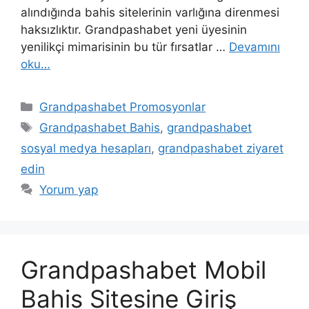
alındığında bahis sitelerinin varlığına direnmesi
haksızlıktır. Grandpashabet yeni üyesinin
yenilikçi mimarisinin bu tür fırsatlar …
Devamını
oku…
Kategoriler
Grandpashabet Promosyonlar
Etiketler
Grandpashabet Bahis
,
grandpashabet
sosyal medya hesapları
,
grandpashabet ziyaret
edin
Yorum yap
Grandpashabet Mobil
Bahis Sitesine Giriş