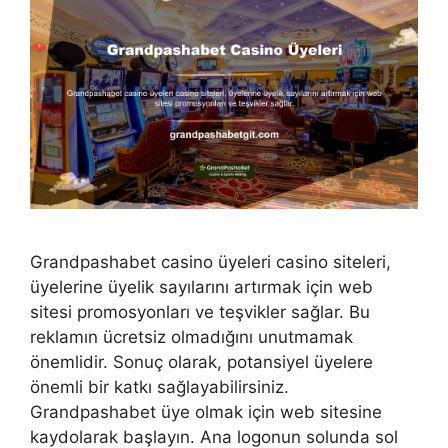
Grandpashabet casino üyeleri casino siteleri,
üyelerine üyelik sayılarını artırmak için web
sitesi promosyonları ve teşvikler sağlar. Bu
reklamın ücretsiz olmadığını unutmamak
önemlidir. Sonuç olarak, potansiyel üyelere
önemli bir katkı sağlayabilirsiniz.
Grandpashabet üye olmak için web sitesine
kaydolarak başlayın. Ana logonun solunda sol