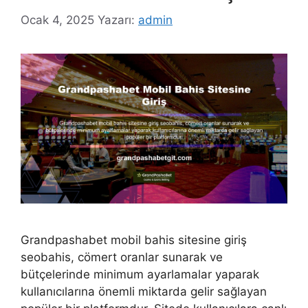
Ocak 4, 2025
Yazarı:
admin
Grandpashabet mobil bahis sitesine giriş
seobahis, cömert oranlar sunarak ve
bütçelerinde minimum ayarlamalar yaparak
kullanıcılarına önemli miktarda gelir sağlayan