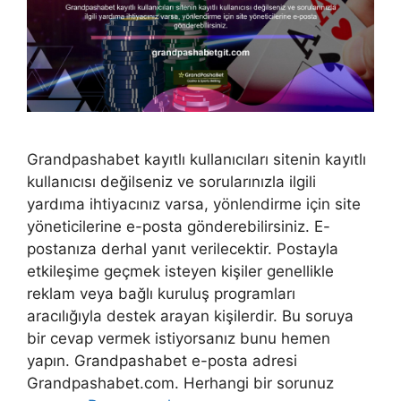
Grandpashabet kayıtlı kullanıcıları sitenin kayıtlı
kullanıcısı değilseniz ve sorularınızla ilgili
yardıma ihtiyacınız varsa, yönlendirme için site
yöneticilerine e-posta gönderebilirsiniz. E-
postanıza derhal yanıt verilecektir. Postayla
etkileşime geçmek isteyen kişiler genellikle
reklam veya bağlı kuruluş programları
aracılığıyla destek arayan kişilerdir. Bu soruya
bir cevap vermek istiyorsanız bunu hemen
yapın. Grandpashabet e-posta adresi
Grandpashabet.com. Herhangi bir sorunuz