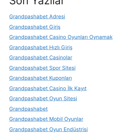
Son Yazılar
Grandpashabet Adresi
Grandpashabet Giriş
Grandpashabet Casino Oyunları Oynamak
Grandpashabet Hızlı Giriş
Grandpashabet Casinolar
Grandpashabet Spor Sitesi
Grandpashabet Kuponları
Grandpashabet Casino İlk Kayıt
Grandpashabet Oyun Sitesi
Grandpashabet
Grandpashabet Mobil Oyunlar
Grandpashabet Oyun Endüstrisi