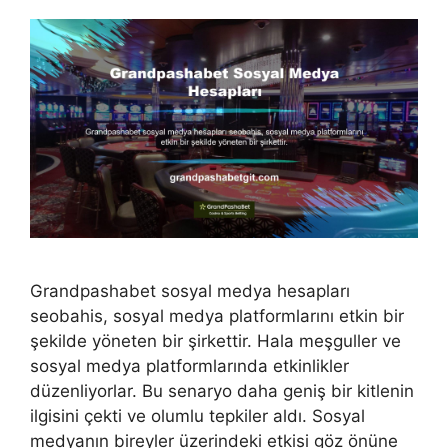
Grandpashabet sosyal medya hesapları
seobahis, sosyal medya platformlarını etkin bir
şekilde yöneten bir şirkettir. Hala meşguller ve
sosyal medya platformlarında etkinlikler
düzenliyorlar. Bu senaryo daha geniş bir kitlenin
ilgisini çekti ve olumlu tepkiler aldı. Sosyal
medyanın bireyler üzerindeki etkisi göz önüne