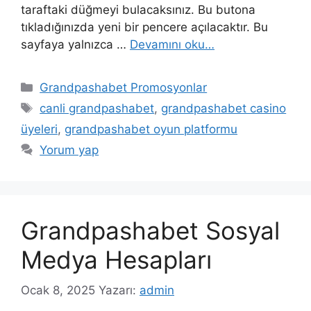
taraftaki düğmeyi bulacaksınız. Bu butona
tıkladığınızda yeni bir pencere açılacaktır. Bu
sayfaya yalnızca …
Devamını oku…
Kategoriler
Grandpashabet Promosyonlar
Etiketler
canli grandpashabet
,
grandpashabet casino
üyeleri
,
grandpashabet oyun platformu
Yorum yap
Grandpashabet Sosyal
Medya Hesapları
Ocak 8, 2025
Yazarı:
admin