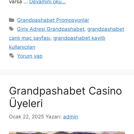
varsa …
Devamını oku…
Kategoriler
Grandpashabet Promosyonlar
Etiketler
Giriş Adresi Grandpashabet
,
grandpashabet
canlı maç sayfası
,
grandpashabet kayıtlı
kullanıcıları
Yorum yap
Grandpashabet Casino
Üyeleri
Ocak 22, 2025
Yazarı:
admin