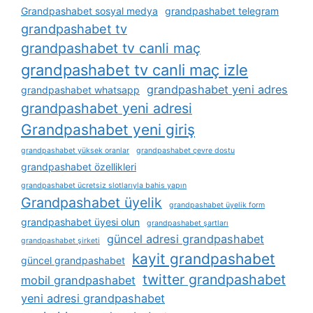
Grandpashabet sosyal medya
grandpashabet telegram
grandpashabet tv
grandpashabet tv canli maç
grandpashabet tv canli maç izle
grandpashabet yeni adres
grandpashabet whatsapp
grandpashabet yeni adresi
Grandpashabet yeni giriş
grandpashabet yüksek oranlar
grandpashabet çevre dostu
grandpashabet özellikleri
grandpashabet ücretsiz slotlarıyla bahis yapın
Grandpashabet üyelik
grandpashabet üyelik form
grandpashabet üyesi olun
grandpashabet şartları
güncel adresi grandpashabet
grandpashabet şirketi
kayit grandpashabet
güncel grandpashabet
twitter grandpashabet
mobil grandpashabet
yeni adresi grandpashabet