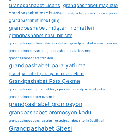
Grandpashabet Lisans
grandpashabet maç izle
grandpashabet maç izleme
grandpashabet mobilde oynuyor mu
grandpashabet mobil girişi
grandpashabet müşteri hizmetleri
grandpashabet nasil bir site
grandpashabet online bahis avantajları
grandpashabet online poker nedir
grandpashabet oyunlar
grandpashabet para kazanma
grandpashabet para transferi
grandpashabet para yatirma
grandpashabet para yatırma ve çekme
Grandpashabet Para Çekme
grandpashabet platform oldukça popüler
grandpashabet poker
grandpashabet poker oynamak
grandpashabet promosyon
grandpashabet promosyon kodu
grandpashabet sanal sporlar
grandpashabet sitenin özellikleri
Grandpashabet Sitesi