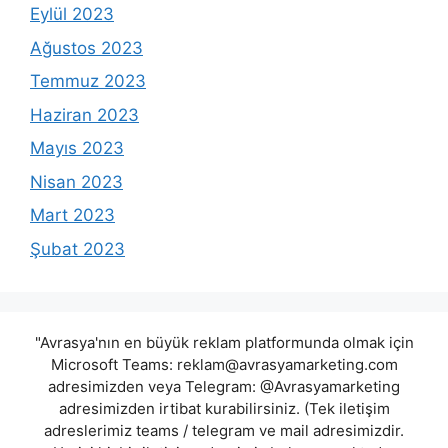
Eylül 2023
Ağustos 2023
Temmuz 2023
Haziran 2023
Mayıs 2023
Nisan 2023
Mart 2023
Şubat 2023
"Avrasya'nın en büyük reklam platformunda olmak için
Microsoft Teams:
reklam@avrasyamarketing.com
adresimizden veya Telegram: @Avrasyamarketing
adresimizden irtibat kurabilirsiniz. (Tek iletişim
adreslerimiz teams / telegram ve mail adresimizdir.