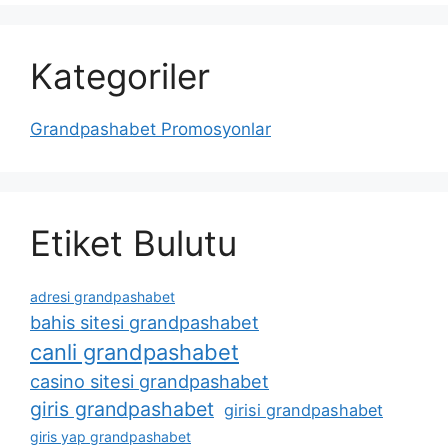
Kategoriler
Grandpashabet Promosyonlar
Etiket Bulutu
adresi grandpashabet
bahis sitesi grandpashabet
canli grandpashabet
casino sitesi grandpashabet
giris grandpashabet
girisi grandpashabet
giris yap grandpashabet