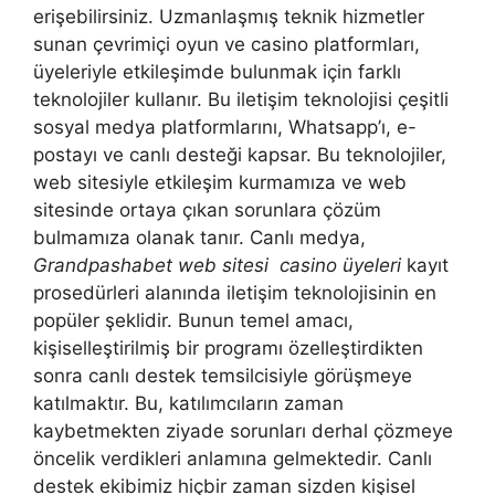
erişebilirsiniz. Uzmanlaşmış teknik hizmetler
sunan çevrimiçi oyun ve casino platformları,
üyeleriyle etkileşimde bulunmak için farklı
teknolojiler kullanır. Bu iletişim teknolojisi çeşitli
sosyal medya platformlarını, Whatsapp’ı, e-
postayı ve canlı desteği kapsar. Bu teknolojiler,
web sitesiyle etkileşim kurmamıza ve web
sitesinde ortaya çıkan sorunlara çözüm
bulmamıza olanak tanır. Canlı medya,
Grandpashabet web sitesi casino üyeleri
kayıt
prosedürleri alanında iletişim teknolojisinin en
popüler şeklidir. Bunun temel amacı,
kişiselleştirilmiş bir programı özelleştirdikten
sonra canlı destek temsilcisiyle görüşmeye
katılmaktır. Bu, katılımcıların zaman
kaybetmekten ziyade sorunları derhal çözmeye
öncelik verdikleri anlamına gelmektedir. Canlı
destek ekibimiz hiçbir zaman sizden kişisel