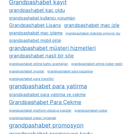
Grandpashabet kayıt
grandpashabet kaç oldu
grandpashabet kullanıcı yorumları
Grandpashabet Lisans
grandpashabet maç izle
grandpashabet maç izleme
grandpashabet mobilde oynuyor mu
grandpashabet mobil girişi
grandpashabet müşteri hizmetleri
grandpashabet nasil bir site
grandpashabet online bahis avantajları
grandpashabet online poker nedir
grandpashabet oyunlar
grandpashabet para kazanma
grandpashabet para transferi
grandpashabet para yatirma
grandpashabet para yatırma ve çekme
Grandpashabet Para Çekme
grandpashabet platform oldukça popüler
grandpashabet poker
grandpashabet poker oynamak
grandpashabet promosyon
grandpashabet promosyon kodu