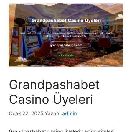
Grandpashabet
Casino Üyeleri
Ocak 22, 2025
Yazarı:
admin
Grandpashabet casino üyeleri casino siteleri,