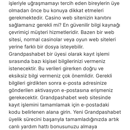
işleriyle uğraşmamayı tercih eden bireylerin üye
olmadan önce bu konuya dikkat etmeleri
gerekmektedir. Casino web sitenizin kanıtını
sağlamanız gerekli mi? En güvenilir bilgi kaynağı
çevrimiçi müşteri hizmetleridir. Bazen bir web
sitesi, normal casinolar veya oyun web siteleri
yerine farklı bir dosya isteyebilir.
Grandpashabet bir üyesi olarak kayıt işlemi
sırasında bazı kişisel bilgilerinizi vermeniz
istenecektir. Bu verileri girerken doğru ve
eksiksiz bilgi vermeniz çok önemlidir. Gerekli
bilgileri girdikten sonra e-posta adresinize
gönderilen aktivasyon e-postasına erişmeniz
gerekecektir. Grandpashabet web sitesinde
kayıt işlemini tamamlamak için e-postadaki
kodu belirlenen alana girin. Yeni Grandpashabet
üyelik sürecini başarıyla tamamladığınızda artık
canlı yardım hattı bonusunuzu almaya