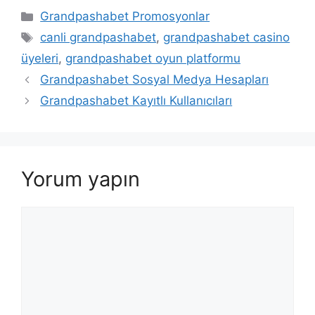
Kategoriler
Grandpashabet Promosyonlar
Etiketler
canli grandpashabet
,
grandpashabet casino
üyeleri
,
grandpashabet oyun platformu
Grandpashabet Sosyal Medya Hesapları
Grandpashabet Kayıtlı Kullanıcıları
Yorum yapın
Yorum