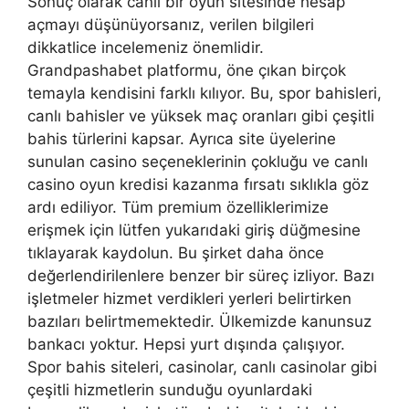
Sonuç olarak canlı bir oyun sitesinde hesap
açmayı düşünüyorsanız, verilen bilgileri
dikkatlice incelemeniz önemlidir.
Grandpashabet platformu, öne çıkan birçok
temayla kendisini farklı kılıyor. Bu, spor bahisleri,
canlı bahisler ve yüksek maç oranları gibi çeşitli
bahis türlerini kapsar. Ayrıca site üyelerine
sunulan casino seçeneklerinin çokluğu ve canlı
casino oyun kredisi kazanma fırsatı sıklıkla göz
ardı ediliyor. Tüm premium özelliklerimize
erişmek için lütfen yukarıdaki giriş düğmesine
tıklayarak kaydolun. Bu şirket daha önce
değerlendirilenlere benzer bir süreç izliyor. Bazı
işletmeler hizmet verdikleri yerleri belirtirken
bazıları belirtmemektedir. Ülkemizde kanunsuz
bankacı yoktur. Hepsi yurt dışında çalışıyor.
Spor bahis siteleri, casinolar, canlı casinolar gibi
çeşitli hizmetlerin sunduğu oyunlardaki