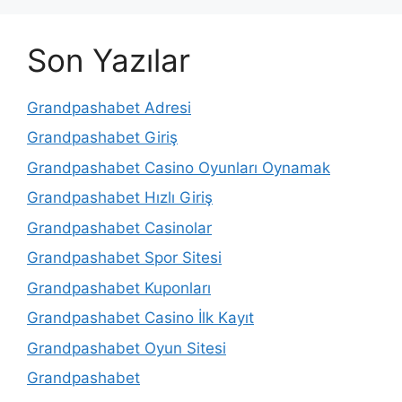
Son Yazılar
Grandpashabet Adresi
Grandpashabet Giriş
Grandpashabet Casino Oyunları Oynamak
Grandpashabet Hızlı Giriş
Grandpashabet Casinolar
Grandpashabet Spor Sitesi
Grandpashabet Kuponları
Grandpashabet Casino İlk Kayıt
Grandpashabet Oyun Sitesi
Grandpashabet