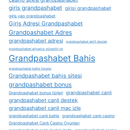
giris grandpashabet
girisi grandpashabet
giris yap grandpashabet
Giriş Adresi Grandpashabet
Grandpashabet Adres
grandpashabet adresi
grandpashabet aktif destek
grandpashabet altyapısı güvenilir mi
Grandpashabet Bahis
grandpashabet bahis forumu
Grandpashabet bahis sitesi
grandpashabet bonus
grandpashabet canli
Grandpashabet bonus türleri
grandpashabet canli destek
grandpashabet canli maç izle
grandpashabet canlı bahis
grandpashabet canlı casino
Grandpashabet Canlı Casino Oyunları