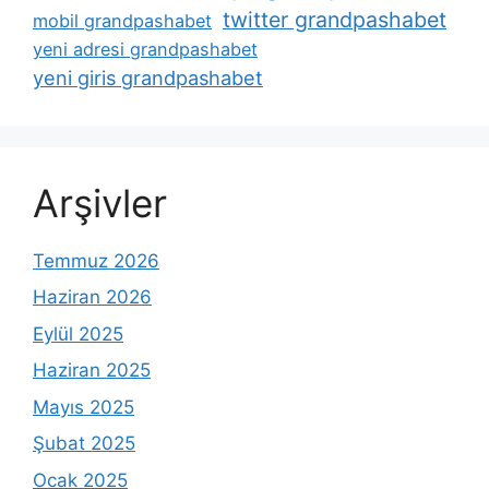
twitter grandpashabet
mobil grandpashabet
yeni adresi grandpashabet
yeni giris grandpashabet
Arşivler
Temmuz 2026
Haziran 2026
Eylül 2025
Haziran 2025
Mayıs 2025
Şubat 2025
Ocak 2025