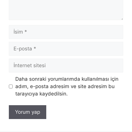
İsim
E-
posta
İnternet
sitesi
Daha sonraki yorumlarımda kullanılması için
adım, e-posta adresim ve site adresim bu
tarayıcıya kaydedilsin.