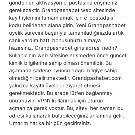
gönderilen aktivasyon e-postasına erişmeniz
gerekecektir. Grandpashabet web sitesinde
kayıt işlemini tamamlamak için e-postadaki
kodu belirlenen alana girin. Yeni Grandpashabet
üyelik sürecini başarıyla tamamladığınızda artık
canlı yardım hattı bonusunuzu almaya
hazırsınız. Grandpashabet giriş adresi nedir?
Kullanıcının web sitesine erişmeden önce güncel
kimlik bilgilerine sahip olması önemlidir. Bu
aşamada sadece oyuncu doğru bilgiye sahip
olmadığını belirtmektedir. Grandpashabet.com
yalnızca kayıtlı üyelerin ziyaret etmesi
gerekmektedir. Bu arada lütfen bağlanmayı
unutmayın. VPN’i kullanmak için oturum
açmanıza gerek yoktur. Bu, siteyi her zaman bu
adresi kullanarak bulabileceğiniz anlamına gelir.
Umarım harika bir gün geçirirsiniz.