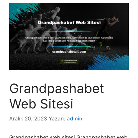
Grandpashabet
Web Sitesi
Aralık 20, 2023
Yazarı:
admin
Grandpashabet web sitesi Grandpashabet web