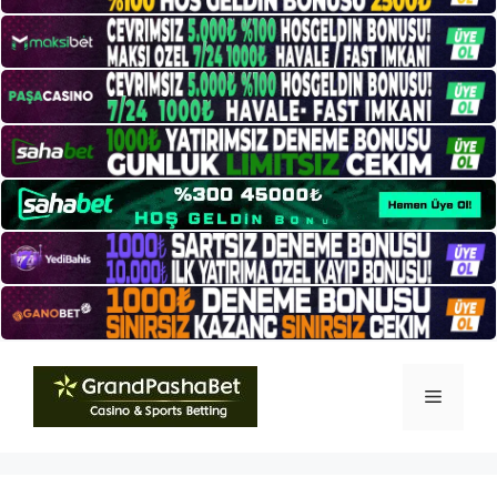
İçeriğe
atla
Menü