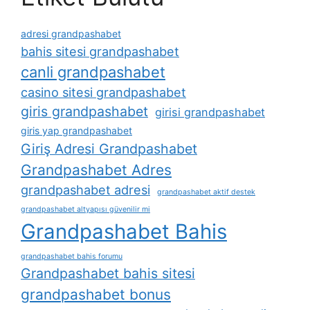
adresi grandpashabet
bahis sitesi grandpashabet
canli grandpashabet
casino sitesi grandpashabet
giris grandpashabet
girisi grandpashabet
giris yap grandpashabet
Giriş Adresi Grandpashabet
Grandpashabet Adres
grandpashabet adresi
grandpashabet aktif destek
grandpashabet altyapısı güvenilir mi
Grandpashabet Bahis
grandpashabet bahis forumu
Grandpashabet bahis sitesi
grandpashabet bonus