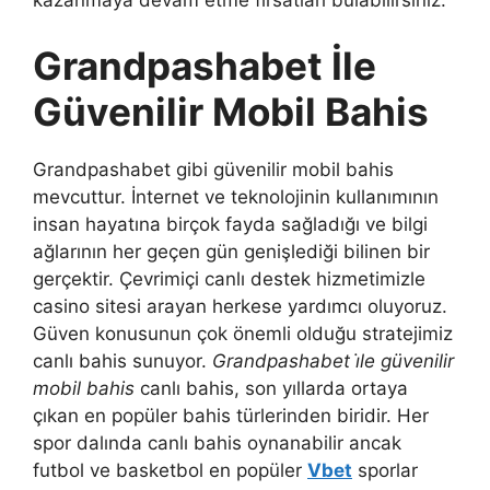
kazanmaya devam etme fırsatları bulabilirsiniz.
Grandpashabet İle
Güvenilir Mobil Bahis
Grandpashabet gibi güvenilir mobil bahis
mevcuttur. İnternet ve teknolojinin kullanımının
insan hayatına birçok fayda sağladığı ve bilgi
ağlarının her geçen gün genişlediği bilinen bir
gerçektir. Çevrimiçi canlı destek hizmetimizle
casino sitesi arayan herkese yardımcı oluyoruz.
Güven konusunun çok önemli olduğu stratejimiz
canlı bahis sunuyor.
Grandpashabet i̇le güvenilir
mobil bahis
canlı bahis, son yıllarda ortaya
çıkan en popüler bahis türlerinden biridir. Her
spor dalında canlı bahis oynanabilir ancak
futbol ve basketbol en popüler
Vbet
sporlar