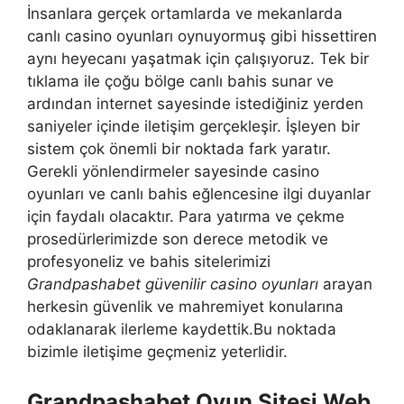
İnsanlara gerçek ortamlarda ve mekanlarda
canlı casino oyunları oynuyormuş gibi hissettiren
aynı heyecanı yaşatmak için çalışıyoruz. Tek bir
tıklama ile çoğu bölge canlı bahis sunar ve
ardından internet sayesinde istediğiniz yerden
saniyeler içinde iletişim gerçekleşir. İşleyen bir
sistem çok önemli bir noktada fark yaratır.
Gerekli yönlendirmeler sayesinde casino
oyunları ve canlı bahis eğlencesine ilgi duyanlar
için faydalı olacaktır. Para yatırma ve çekme
prosedürlerimizde son derece metodik ve
profesyoneliz ve bahis sitelerimizi
Grandpashabet güvenilir casino oyunları
arayan
herkesin güvenlik ve mahremiyet konularına
odaklanarak ilerleme kaydettik.Bu noktada
bizimle iletişime geçmeniz yeterlidir.
Grandpashabet Oyun Sitesi Web