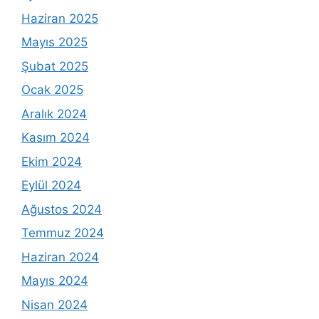
Haziran 2025
Mayıs 2025
Şubat 2025
Ocak 2025
Aralık 2024
Kasım 2024
Ekim 2024
Eylül 2024
Ağustos 2024
Temmuz 2024
Haziran 2024
Mayıs 2024
Nisan 2024