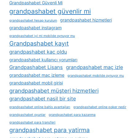
Grandpashabet Güvenli Mi
grandpashabet güvenlir mi
grandpashabet hizmetleri
grandpashabet hesap kurulum
grandpashabet instagram
grandpashabet i̇yi mi mobilde oynuyor mu
Grandpashabet kayıt
grandpashabet kaç oldu
grandpashabet kullanıcı yorumları
Grandpashabet Lisans
grandpashabet maç izle
grandpashabet maç izleme
grandpashabet mobilde oynuyor mu
grandpashabet mobil girişi
grandpashabet müşteri hizmetleri
grandpashabet nasil bir site
grandpashabet online bahis avantajları
grandpashabet online poker nedir
grandpashabet oyunlar
grandpashabet para kazanma
grandpashabet para transferi
grandpashabet para yatirma