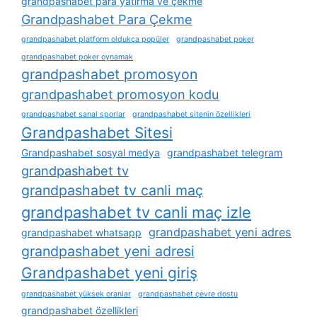
grandpashabet para yatırma ve çekme
Grandpashabet Para Çekme
grandpashabet platform oldukça popüler
grandpashabet poker
grandpashabet poker oynamak
grandpashabet promosyon
grandpashabet promosyon kodu
grandpashabet sanal sporlar
grandpashabet sitenin özellikleri
Grandpashabet Sitesi
Grandpashabet sosyal medya
grandpashabet telegram
grandpashabet tv
grandpashabet tv canli maç
grandpashabet tv canli maç izle
grandpashabet yeni adres
grandpashabet whatsapp
grandpashabet yeni adresi
Grandpashabet yeni giriş
grandpashabet yüksek oranlar
grandpashabet çevre dostu
grandpashabet özellikleri