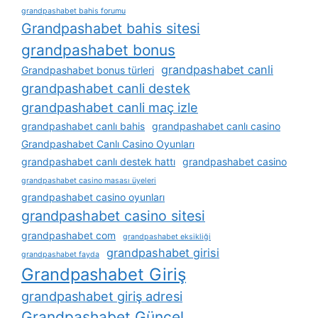
grandpashabet bahis forumu
Grandpashabet bahis sitesi
grandpashabet bonus
grandpashabet canli
Grandpashabet bonus türleri
grandpashabet canli destek
grandpashabet canli maç izle
grandpashabet canlı bahis
grandpashabet canlı casino
Grandpashabet Canlı Casino Oyunları
grandpashabet canlı destek hattı
grandpashabet casino
grandpashabet casino masası üyeleri
grandpashabet casino oyunları
grandpashabet casino sitesi
grandpashabet com
grandpashabet eksikliği
grandpashabet girisi
grandpashabet fayda
Grandpashabet Giriş
grandpashabet giriş adresi
Grandpashabet Güncel