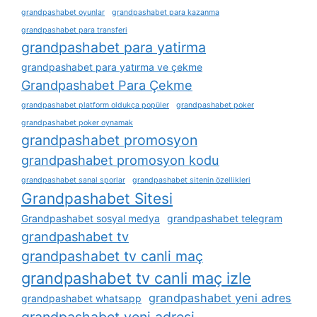
grandpashabet oyunlar
grandpashabet para kazanma
grandpashabet para transferi
grandpashabet para yatirma
grandpashabet para yatırma ve çekme
Grandpashabet Para Çekme
grandpashabet platform oldukça popüler
grandpashabet poker
grandpashabet poker oynamak
grandpashabet promosyon
grandpashabet promosyon kodu
grandpashabet sanal sporlar
grandpashabet sitenin özellikleri
Grandpashabet Sitesi
Grandpashabet sosyal medya
grandpashabet telegram
grandpashabet tv
grandpashabet tv canli maç
grandpashabet tv canli maç izle
grandpashabet yeni adres
grandpashabet whatsapp