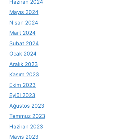
Haziran 2024
Mayıs 2024
Nisan 2024
Mart 2024
Şubat 2024
Ocak 2024
Aralık 2023
Kasım 2023
Ekim 2023
Eylül 2023
Ağustos 2023
Temmuz 2023
Haziran 2023
Mayıs 2023