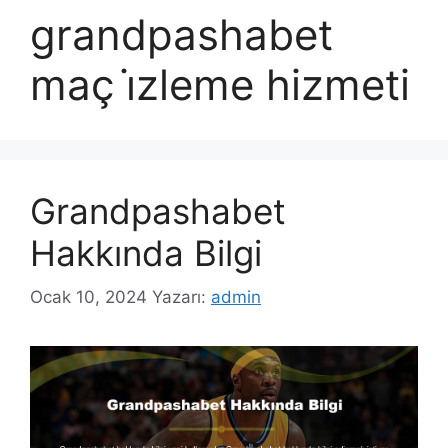
grandpashabet
maç i̇zleme hizmeti
Grandpashabet
Hakkında Bilgi
Ocak 10, 2024
Yazarı:
admin