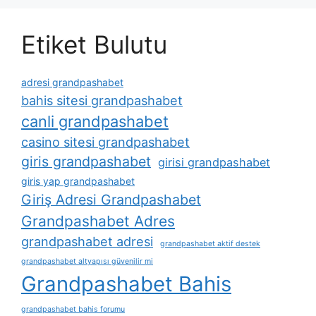
Etiket Bulutu
adresi grandpashabet
bahis sitesi grandpashabet
canli grandpashabet
casino sitesi grandpashabet
giris grandpashabet
girisi grandpashabet
giris yap grandpashabet
Giriş Adresi Grandpashabet
Grandpashabet Adres
grandpashabet adresi
grandpashabet aktif destek
grandpashabet altyapısı güvenilir mi
Grandpashabet Bahis
grandpashabet bahis forumu