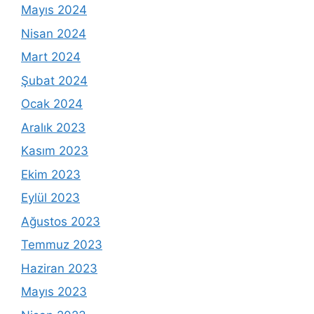
Mayıs 2024
Nisan 2024
Mart 2024
Şubat 2024
Ocak 2024
Aralık 2023
Kasım 2023
Ekim 2023
Eylül 2023
Ağustos 2023
Temmuz 2023
Haziran 2023
Mayıs 2023