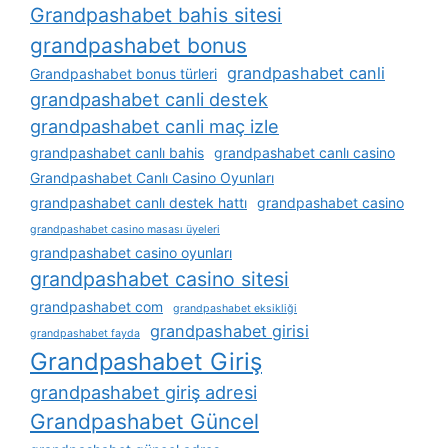
Grandpashabet bahis sitesi
grandpashabet bonus
grandpashabet canli
Grandpashabet bonus türleri
grandpashabet canli destek
grandpashabet canli maç izle
grandpashabet canlı bahis
grandpashabet canlı casino
Grandpashabet Canlı Casino Oyunları
grandpashabet canlı destek hattı
grandpashabet casino
grandpashabet casino masası üyeleri
grandpashabet casino oyunları
grandpashabet casino sitesi
grandpashabet com
grandpashabet eksikliği
grandpashabet girisi
grandpashabet fayda
Grandpashabet Giriş
grandpashabet giriş adresi
Grandpashabet Güncel