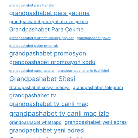
grandpashabet para transferi
grandpashabet para yatirma
grandpashabet para yatırma ve çekme
Grandpashabet Para Çekme
grandpashabet platform oldukça popüler
grandpashabet poker
grandpashabet poker oynamak
grandpashabet promosyon
grandpashabet promosyon kodu
grandpashabet sanal sporlar
grandpashabet sitenin özellikleri
Grandpashabet Sitesi
Grandpashabet sosyal medya
grandpashabet telegram
grandpashabet tv
grandpashabet tv canli maç
grandpashabet tv canli maç izle
grandpashabet yeni adres
grandpashabet whatsapp
grandpashabet yeni adresi