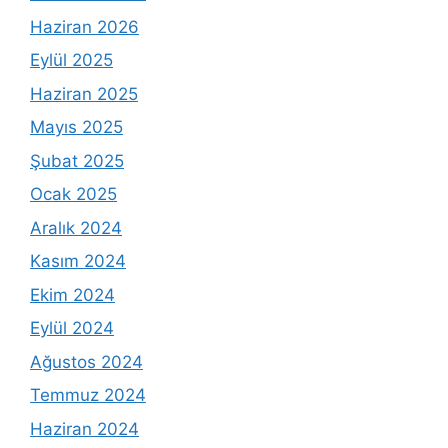
Haziran 2026
Eylül 2025
Haziran 2025
Mayıs 2025
Şubat 2025
Ocak 2025
Aralık 2024
Kasım 2024
Ekim 2024
Eylül 2024
Ağustos 2024
Temmuz 2024
Haziran 2024