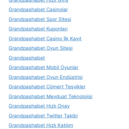
Grandpashabet Casinolar
Grandpashabet Spor Sitesi
Grandpashabet Kuponları
Grandpashabet Casino İlk Kayıt
Grandpashabet Oyun Sitesi
Grandpashabet
Grandpashabet Mobil Oyunlar
Grandpashabet Oyun Endüstrisi
Grandpashabet Cömert Teşvikler
Grandpashabet Mevduat Teknolojisi
Grandpashabet Hızlı Onay
Grandpashabet Twitter Takibi
Grandpashabet Hızlı Katılım