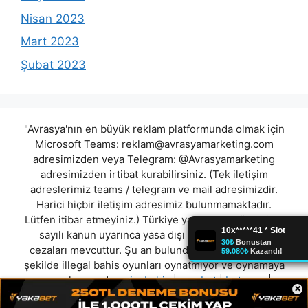
Nisan 2023
Mart 2023
Şubat 2023
"Avrasya'nın en büyük reklam platformunda olmak için
Microsoft Teams:
reklam@avrasyamarketing.com
adresimizden veya Telegram: @Avrasyamarketing
adresimizden irtibat kurabilirsiniz. (Tek iletişim
adreslerimiz teams / telegram ve mail adresimizdir.
Harici hiçbir iletişim adresimiz bulunmamaktadır.
Lütfen itibar etmeyiniz.) Türkiye yasalarına göre 7258
sayılı kanun uyarınca yasa dışı bahis oynamanın
cezaları mevcuttur. Şu an bulunduğunuz site hiç bir
şekilde illegal bahis oyunları oynatmıyor ve oynamaya
aracı olmuyordur.
nicobahis
|
zerabet
|
betnano
|
×
savabet
|
betzula
|
wonodd
|
anindabet
|
maltaslot
"