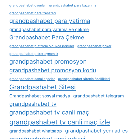
grandpashabet oyunlar
grandpashabet para kazanma
grandpashabet para transferi
grandpashabet para yatirma
grandpashabet para yatırma ve çekme
Grandpashabet Para Çekme
grandpashabet platform oldukça popüler
grandpashabet poker
grandpashabet poker oynamak
grandpashabet promosyon
grandpashabet promosyon kodu
grandpashabet sanal sporlar
grandpashabet sitenin özellikleri
Grandpashabet Sitesi
Grandpashabet sosyal medya
grandpashabet telegram
grandpashabet tv
grandpashabet tv canli maç
grandpashabet tv canli maç izle
grandpashabet yeni adres
grandpashabet whatsapp