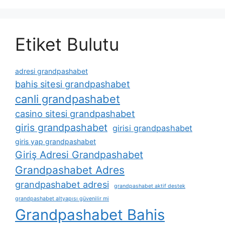
Etiket Bulutu
adresi grandpashabet
bahis sitesi grandpashabet
canli grandpashabet
casino sitesi grandpashabet
giris grandpashabet
girisi grandpashabet
giris yap grandpashabet
Giriş Adresi Grandpashabet
Grandpashabet Adres
grandpashabet adresi
grandpashabet aktif destek
grandpashabet altyapısı güvenilir mi
Grandpashabet Bahis