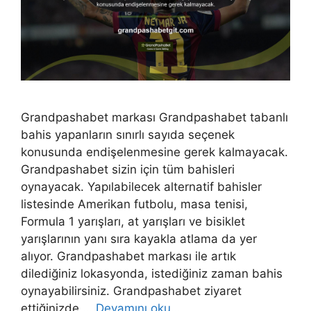
Grandpashabet markası Grandpashabet tabanlı
bahis yapanların sınırlı sayıda seçenek
konusunda endişelenmesine gerek kalmayacak.
Grandpashabet sizin için tüm bahisleri
oynayacak. Yapılabilecek alternatif bahisler
listesinde Amerikan futbolu, masa tenisi,
Formula 1 yarışları, at yarışları ve bisiklet
yarışlarının yanı sıra kayakla atlama da yer
alıyor. Grandpashabet markası ile artık
dilediğiniz lokasyonda, istediğiniz zaman bahis
oynayabilirsiniz. Grandpashabet ziyaret
ettiğinizde …
Devamını oku…