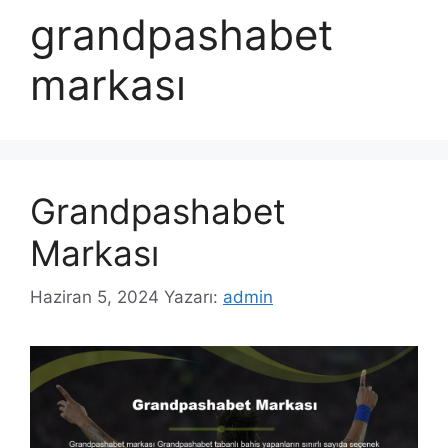
grandpashabet
markası
Grandpashabet
Markası
Haziran 5, 2024
Yazarı:
admin