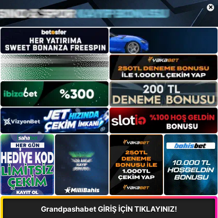
×
Grandpashabet GİRİŞ İÇİN TIKLAYINIZ!