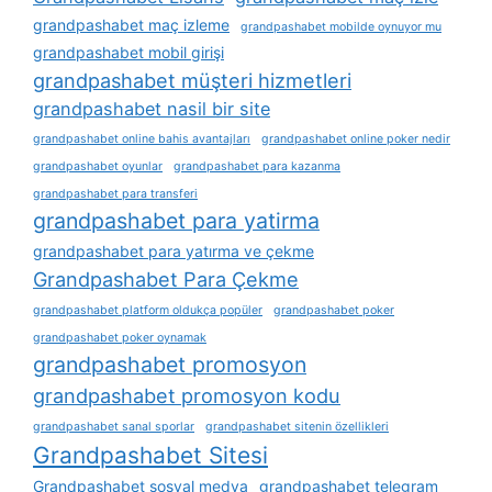
grandpashabet maç izleme
grandpashabet mobilde oynuyor mu
grandpashabet mobil girişi
grandpashabet müşteri hizmetleri
grandpashabet nasil bir site
grandpashabet online bahis avantajları
grandpashabet online poker nedir
grandpashabet oyunlar
grandpashabet para kazanma
grandpashabet para transferi
grandpashabet para yatirma
grandpashabet para yatırma ve çekme
Grandpashabet Para Çekme
grandpashabet platform oldukça popüler
grandpashabet poker
grandpashabet poker oynamak
grandpashabet promosyon
grandpashabet promosyon kodu
grandpashabet sanal sporlar
grandpashabet sitenin özellikleri
Grandpashabet Sitesi
Grandpashabet sosyal medya
grandpashabet telegram