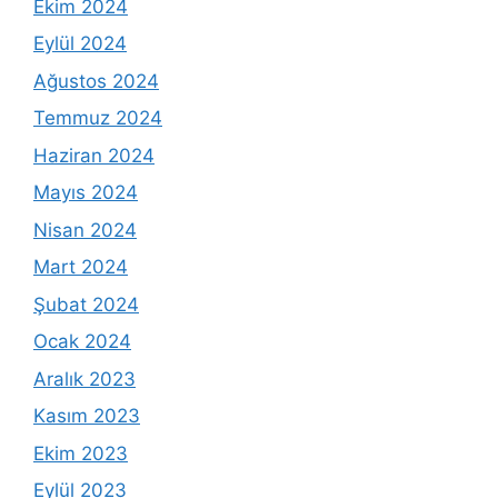
Ekim 2024
Eylül 2024
Ağustos 2024
Temmuz 2024
Haziran 2024
Mayıs 2024
Nisan 2024
Mart 2024
Şubat 2024
Ocak 2024
Aralık 2023
Kasım 2023
Ekim 2023
Eylül 2023