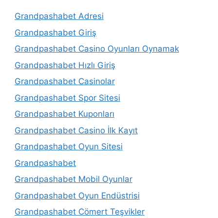
Grandpashabet Adresi
Grandpashabet Giriş
Grandpashabet Casino Oyunları Oynamak
Grandpashabet Hızlı Giriş
Grandpashabet Casinolar
Grandpashabet Spor Sitesi
Grandpashabet Kuponları
Grandpashabet Casino İlk Kayıt
Grandpashabet Oyun Sitesi
Grandpashabet
Grandpashabet Mobil Oyunlar
Grandpashabet Oyun Endüstrisi
Grandpashabet Cömert Teşvikler