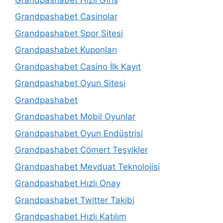
Grandpashabet Casinolar
Grandpashabet Spor Sitesi
Grandpashabet Kuponları
Grandpashabet Casino İlk Kayıt
Grandpashabet Oyun Sitesi
Grandpashabet
Grandpashabet Mobil Oyunlar
Grandpashabet Oyun Endüstrisi
Grandpashabet Cömert Teşvikler
Grandpashabet Mevduat Teknolojisi
Grandpashabet Hızlı Onay
Grandpashabet Twitter Takibi
Grandpashabet Hızlı Katılım