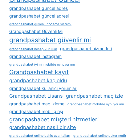
grandpashabet güncel adres
grandpashabet güncel adresi
grandpashabet güvenilir ödeme sistemi
Grandpashabet Güvenli Mi
grandpashabet güvenlir mi
grandpashabet hizmetleri
grandpashabet hesap kurulum
grandpashabet instagram
grandpashabet i̇yi mi mobilde oynuyor mu
Grandpashabet kayıt
grandpashabet kaç oldu
grandpashabet kullanıcı yorumları
Grandpashabet Lisans
grandpashabet maç izle
grandpashabet maç izleme
grandpashabet mobilde oynuyor mu
grandpashabet mobil girişi
grandpashabet müşteri hizmetleri
grandpashabet nasil bir site
grandpashabet online bahis avantajları
grandpashabet online poker nedir