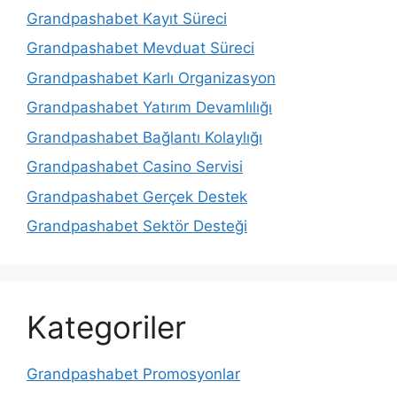
Grandpashabet Kayıt Süreci
Grandpashabet Mevduat Süreci
Grandpashabet Karlı Organizasyon
Grandpashabet Yatırım Devamlılığı
Grandpashabet Bağlantı Kolaylığı
Grandpashabet Casino Servisi
Grandpashabet Gerçek Destek
Grandpashabet Sektör Desteği
Kategoriler
Grandpashabet Promosyonlar