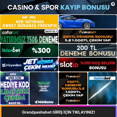
×
Grandpashabet GİRİŞ İÇİN TIKLAYINIZ!