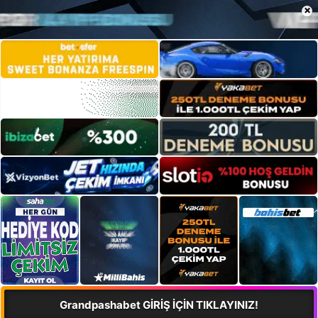
×
Grandpashabet GİRİŞ İÇİN TIKLAYINIZ!