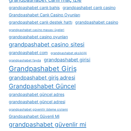
grandpashabet canlı bahis
grandpashabet canlı casino
Grandpashabet Canlı Casino Oyunları
grandpashabet canlı destek hattı
grandpashabet casino
grandpashabet casino masası üyeleri
grandpashabet casino oyunları
grandpashabet casino sitesi
grandpashabet com
grandpashabet eksikliği
grandpashabet girisi
grandpashabet fayda
Grandpashabet Giriş
grandpashabet giriş adresi
Grandpashabet Güncel
grandpashabet güncel adres
grandpashabet güncel adresi
grandpashabet güvenilir ödeme sistemi
Grandpashabet Güvenli Mi
grandpashabet güvenlir mi