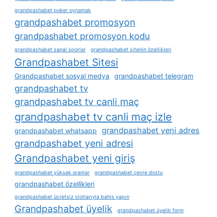
grandpashabet poker oynamak
grandpashabet promosyon
grandpashabet promosyon kodu
grandpashabet sanal sporlar
grandpashabet sitenin özellikleri
Grandpashabet Sitesi
Grandpashabet sosyal medya
grandpashabet telegram
grandpashabet tv
grandpashabet tv canli maç
grandpashabet tv canli maç izle
grandpashabet yeni adres
grandpashabet whatsapp
grandpashabet yeni adresi
Grandpashabet yeni giriş
grandpashabet yüksek oranlar
grandpashabet çevre dostu
grandpashabet özellikleri
grandpashabet ücretsiz slotlarıyla bahis yapın
Grandpashabet üyelik
grandpashabet üyelik form