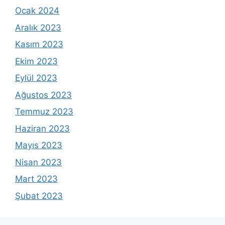
Ocak 2024
Aralık 2023
Kasım 2023
Ekim 2023
Eylül 2023
Ağustos 2023
Temmuz 2023
Haziran 2023
Mayıs 2023
Nisan 2023
Mart 2023
Şubat 2023