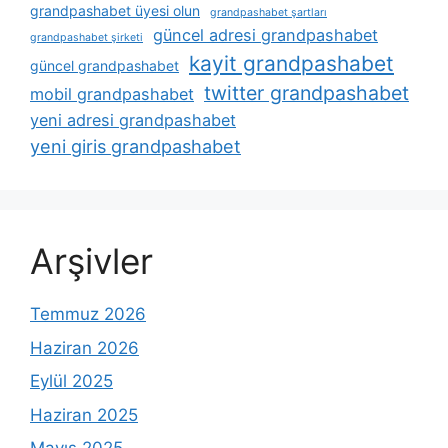
grandpashabet üyesi olun
grandpashabet şartları
güncel adresi grandpashabet
grandpashabet şirketi
kayit grandpashabet
güncel grandpashabet
twitter grandpashabet
mobil grandpashabet
yeni adresi grandpashabet
yeni giris grandpashabet
Arşivler
Temmuz 2026
Haziran 2026
Eylül 2025
Haziran 2025