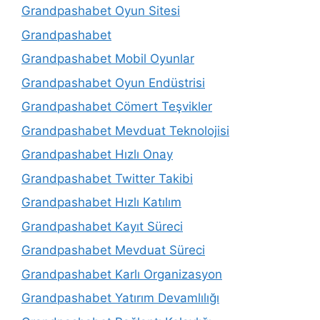
Grandpashabet Oyun Sitesi
Grandpashabet
Grandpashabet Mobil Oyunlar
Grandpashabet Oyun Endüstrisi
Grandpashabet Cömert Teşvikler
Grandpashabet Mevduat Teknolojisi
Grandpashabet Hızlı Onay
Grandpashabet Twitter Takibi
Grandpashabet Hızlı Katılım
Grandpashabet Kayıt Süreci
Grandpashabet Mevduat Süreci
Grandpashabet Karlı Organizasyon
Grandpashabet Yatırım Devamlılığı