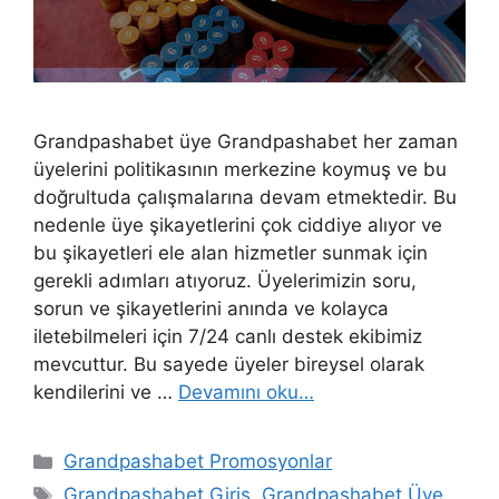
Grandpashabet üye Grandpashabet her zaman
üyelerini politikasının merkezine koymuş ve bu
doğrultuda çalışmalarına devam etmektedir. Bu
nedenle üye şikayetlerini çok ciddiye alıyor ve
bu şikayetleri ele alan hizmetler sunmak için
gerekli adımları atıyoruz. Üyelerimizin soru,
sorun ve şikayetlerini anında ve kolayca
iletebilmeleri için 7/24 canlı destek ekibimiz
mevcuttur. Bu sayede üyeler bireysel olarak
kendilerini ve …
Devamını oku…
Kategoriler
Grandpashabet Promosyonlar
Etiketler
Grandpashabet Giriş
,
Grandpashabet Üye