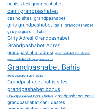
bahis sitesi grandpashabet
canli grandpashabet
casino sitesi grandpashabet
giris grandpashabet
girisi grandpashabet
giris yap grandpashabet
Giriş Adresi Grandpashabet
Grandpashabet Adres
grandpashabet adresi
grandpashabet aktif destek
grandpashabet altyapısı güvenilir mi
Grandpashabet Bahis
grandpashabet bahis forumu
Grandpashabet bahis sitesi
grandpashabet bonus
grandpashabet canli
Grandpashabet bonus türleri
grandpashabet canli destek
grandpashabet canli maç izle