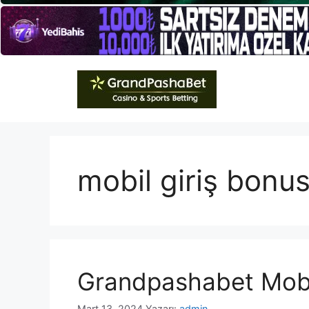
İçeriğe
atla
mobil giriş bonu
Grandpashabet Mobi
Mart 13, 2024
Yazarı:
admin