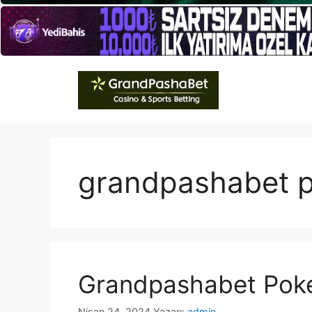
İçeriğe
atla
grandpashabet 
Grandpashabet Pok
Nisan 24, 2024
Yazarı:
admin