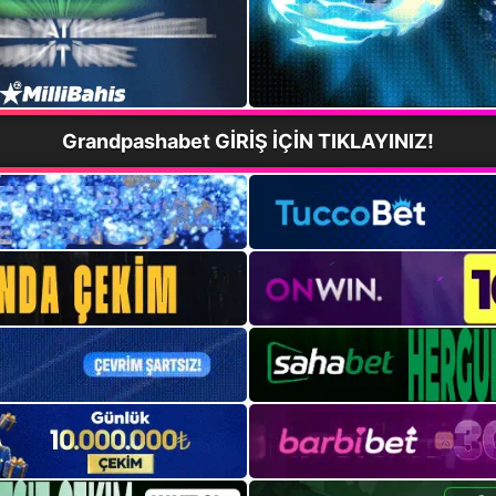
Grandpashabet GİRİŞ İÇİN TIKLAYINIZ!