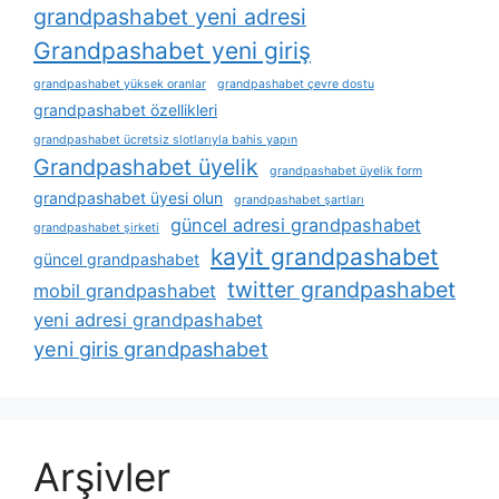
grandpashabet yeni adresi
Grandpashabet yeni giriş
grandpashabet yüksek oranlar
grandpashabet çevre dostu
grandpashabet özellikleri
grandpashabet ücretsiz slotlarıyla bahis yapın
Grandpashabet üyelik
grandpashabet üyelik form
grandpashabet üyesi olun
grandpashabet şartları
güncel adresi grandpashabet
grandpashabet şirketi
kayit grandpashabet
güncel grandpashabet
twitter grandpashabet
mobil grandpashabet
yeni adresi grandpashabet
yeni giris grandpashabet
Arşivler