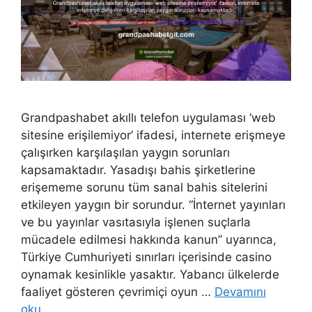
Grandpashabet akıllı telefon uygulaması ‘web
sitesine erişilemiyor’ ifadesi, internete erişmeye
çalışırken karşılaşılan yaygın sorunları
kapsamaktadır. Yasadışı bahis şirketlerine
erişememe sorunu tüm sanal bahis sitelerini
etkileyen yaygın bir sorundur. “İnternet yayınları
ve bu yayınlar vasıtasıyla işlenen suçlarla
mücadele edilmesi hakkında kanun” uyarınca,
Türkiye Cumhuriyeti sınırları içerisinde casino
oynamak kesinlikle yasaktır. Yabancı ülkelerde
faaliyet gösteren çevrimiçi oyun …
Devamını
oku…