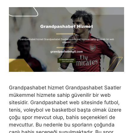
Grandpashabet hizmet Grandpashabet Saatler
mükemmel hizmete sahip güvenilir bir web
sitesidir. Grandpashabet web sitesinde futbol, ​​
tenis, voleybol ve basketbol başta olmak üzere
çoğu spor mevcut olup, bahis seçenekleri de
mevcuttur. Bu nedenle bu sporların çoğunda
canlı bahis seçeneği sunulmaktadır. Bu spor