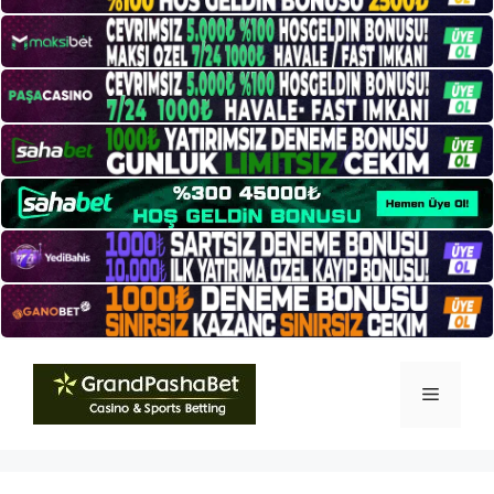
İçeriğe
atla
Menü