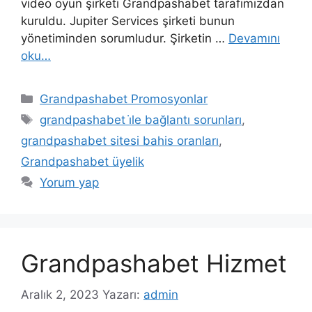
video oyun şirketi Grandpashabet tarafımızdan
kuruldu. Jupiter Services şirketi bunun
yönetiminden sorumludur. Şirketin …
Devamını
oku…
Kategoriler
Grandpashabet Promosyonlar
Etiketler
grandpashabet i̇le bağlantı sorunları
,
grandpashabet sitesi bahis oranları
,
Grandpashabet üyelik
Yorum yap
Grandpashabet Hizmet
Aralık 2, 2023
Yazarı:
admin