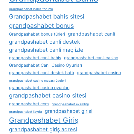
grandpashabet bahis forumu
Grandpashabet bahis sitesi
grandpashabet bonus
grandpashabet canli
Grandpashabet bonus türleri
grandpashabet canli destek
grandpashabet canli maç izle
grandpashabet canlı bahis
grandpashabet canlı casino
Grandpashabet Canlı Casino Oyunları
grandpashabet canlı destek hattı
grandpashabet casino
grandpashabet casino masası üyeleri
grandpashabet casino oyunları
grandpashabet casino sitesi
grandpashabet com
grandpashabet eksikliği
grandpashabet girisi
grandpashabet fayda
Grandpashabet Giriş
grandpashabet giriş adresi