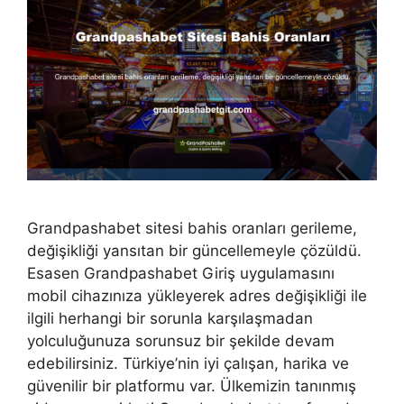
Grandpashabet sitesi bahis oranları gerileme,
değişikliği yansıtan bir güncellemeyle çözüldü.
Esasen Grandpashabet Giriş uygulamasını
mobil cihazınıza yükleyerek adres değişikliği ile
ilgili herhangi bir sorunla karşılaşmadan
yolculuğunuza sorunsuz bir şekilde devam
edebilirsiniz. Türkiye’nin iyi çalışan, harika ve
güvenilir bir platformu var. Ülkemizin tanınmış