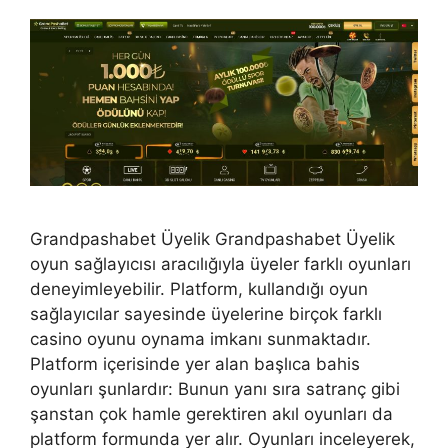
Grandpashabet Üyelik Grandpashabet Üyelik
oyun sağlayıcısı aracılığıyla üyeler farklı oyunları
deneyimleyebilir. Platform, kullandığı oyun
sağlayıcılar sayesinde üyelerine birçok farklı
casino oyunu oynama imkanı sunmaktadır.
Platform içerisinde yer alan başlıca bahis
oyunları şunlardır: Bunun yanı sıra satranç gibi
şanstan çok hamle gerektiren akıl oyunları da
platform formunda yer alır. Oyunları inceleyerek,