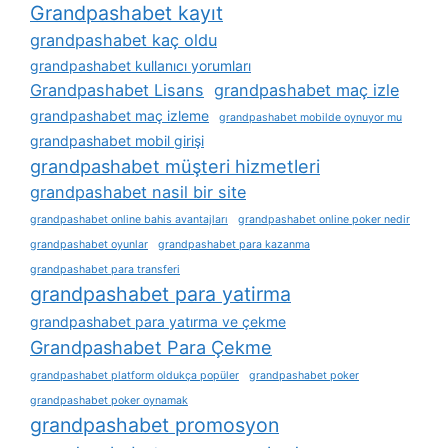
Grandpashabet kayıt
grandpashabet kaç oldu
grandpashabet kullanıcı yorumları
Grandpashabet Lisans
grandpashabet maç izle
grandpashabet maç izleme
grandpashabet mobilde oynuyor mu
grandpashabet mobil girişi
grandpashabet müşteri hizmetleri
grandpashabet nasil bir site
grandpashabet online bahis avantajları
grandpashabet online poker nedir
grandpashabet oyunlar
grandpashabet para kazanma
grandpashabet para transferi
grandpashabet para yatirma
grandpashabet para yatırma ve çekme
Grandpashabet Para Çekme
grandpashabet platform oldukça popüler
grandpashabet poker
grandpashabet poker oynamak
grandpashabet promosyon