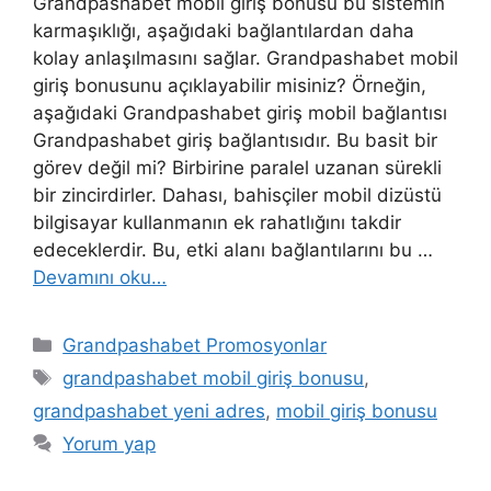
Grandpashabet mobil giriş bonusu bu sistemin
karmaşıklığı, aşağıdaki bağlantılardan daha
kolay anlaşılmasını sağlar. Grandpashabet mobil
giriş bonusunu açıklayabilir misiniz? Örneğin,
aşağıdaki Grandpashabet giriş mobil bağlantısı
Grandpashabet giriş bağlantısıdır. Bu basit bir
görev değil mi? Birbirine paralel uzanan sürekli
bir zincirdirler. Dahası, bahisçiler mobil dizüstü
bilgisayar kullanmanın ek rahatlığını takdir
edeceklerdir. Bu, etki alanı bağlantılarını bu …
Devamını oku…
Kategoriler
Grandpashabet Promosyonlar
Etiketler
grandpashabet mobil giriş bonusu
,
grandpashabet yeni adres
,
mobil giriş bonusu
Yorum yap