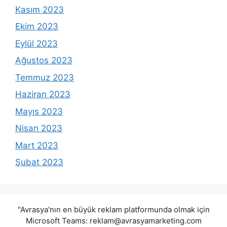
Kasım 2023
Ekim 2023
Eylül 2023
Ağustos 2023
Temmuz 2023
Haziran 2023
Mayıs 2023
Nisan 2023
Mart 2023
Şubat 2023
"Avrasya'nın en büyük reklam platformunda olmak için
Microsoft Teams:
reklam@avrasyamarketing.com