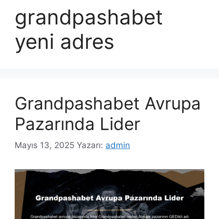
grandpashabet
yeni adres
Grandpashabet Avrupa
Pazarında Lider
Mayıs 13, 2025
Yazarı:
admin