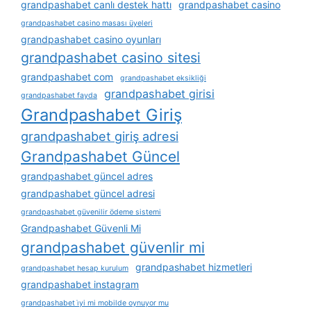
grandpashabet canlı destek hattı
grandpashabet casino
grandpashabet casino masası üyeleri
grandpashabet casino oyunları
grandpashabet casino sitesi
grandpashabet com
grandpashabet eksikliği
grandpashabet girisi
grandpashabet fayda
Grandpashabet Giriş
grandpashabet giriş adresi
Grandpashabet Güncel
grandpashabet güncel adres
grandpashabet güncel adresi
grandpashabet güvenilir ödeme sistemi
Grandpashabet Güvenli Mi
grandpashabet güvenlir mi
grandpashabet hizmetleri
grandpashabet hesap kurulum
grandpashabet instagram
grandpashabet i̇yi mi mobilde oynuyor mu