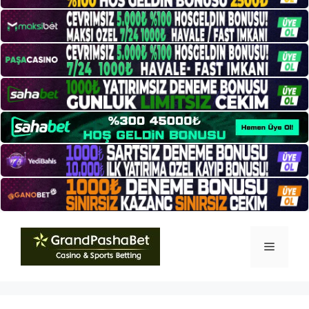
İçeriğe
atla
Menü