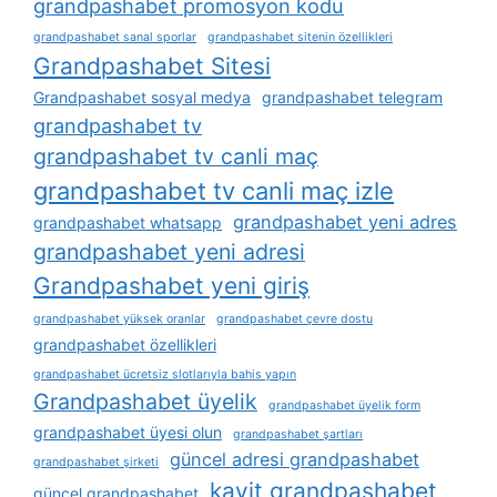
grandpashabet promosyon kodu
grandpashabet sanal sporlar
grandpashabet sitenin özellikleri
Grandpashabet Sitesi
Grandpashabet sosyal medya
grandpashabet telegram
grandpashabet tv
grandpashabet tv canli maç
grandpashabet tv canli maç izle
grandpashabet yeni adres
grandpashabet whatsapp
grandpashabet yeni adresi
Grandpashabet yeni giriş
grandpashabet yüksek oranlar
grandpashabet çevre dostu
grandpashabet özellikleri
grandpashabet ücretsiz slotlarıyla bahis yapın
Grandpashabet üyelik
grandpashabet üyelik form
grandpashabet üyesi olun
grandpashabet şartları
güncel adresi grandpashabet
grandpashabet şirketi
kayit grandpashabet
güncel grandpashabet