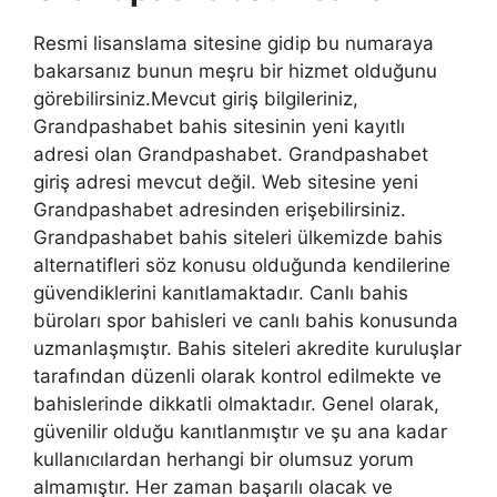
Resmi lisanslama sitesine gidip bu numaraya
bakarsanız bunun meşru bir hizmet olduğunu
görebilirsiniz.Mevcut giriş bilgileriniz,
Grandpashabet bahis sitesinin yeni kayıtlı
adresi olan Grandpashabet. Grandpashabet
giriş adresi mevcut değil. Web sitesine yeni
Grandpashabet adresinden erişebilirsiniz.
Grandpashabet bahis siteleri ülkemizde bahis
alternatifleri söz konusu olduğunda kendilerine
güvendiklerini kanıtlamaktadır. Canlı bahis
büroları spor bahisleri ve canlı bahis konusunda
uzmanlaşmıştır. Bahis siteleri akredite kuruluşlar
tarafından düzenli olarak kontrol edilmekte ve
bahislerinde dikkatli olmaktadır. Genel olarak,
güvenilir olduğu kanıtlanmıştır ve şu ana kadar
kullanıcılardan herhangi bir olumsuz yorum
almamıştır. Her zaman başarılı olacak ve