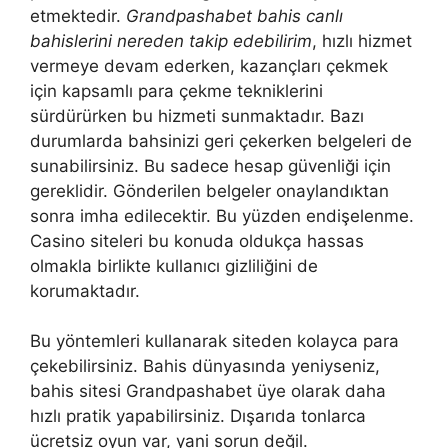
etmektedir.
Grandpashabet bahis canlı
bahislerini nereden takip edebilirim
, hızlı hizmet
vermeye devam ederken, kazançları çekmek
için kapsamlı para çekme tekniklerini
sürdürürken bu hizmeti sunmaktadır. Bazı
durumlarda bahsinizi geri çekerken belgeleri de
sunabilirsiniz. Bu sadece hesap güvenliği için
gereklidir. Gönderilen belgeler onaylandıktan
sonra imha edilecektir. Bu yüzden endişelenme.
Casino siteleri bu konuda oldukça hassas
olmakla birlikte kullanıcı gizliliğini de
korumaktadır.
Bu yöntemleri kullanarak siteden kolayca para
çekebilirsiniz. Bahis dünyasında yeniyseniz,
bahis sitesi Grandpashabet üye olarak daha
hızlı pratik yapabilirsiniz. Dışarıda tonlarca
ücretsiz oyun var, yani sorun değil.