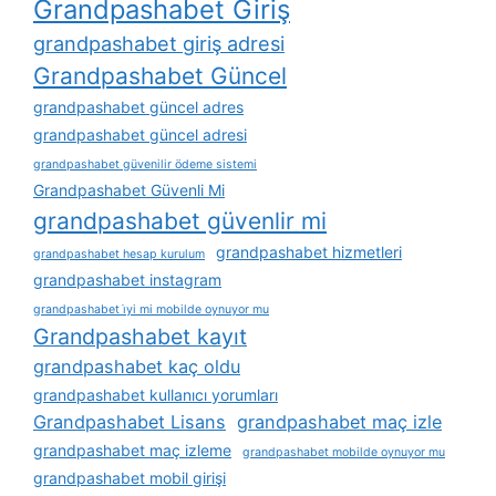
Grandpashabet Giriş
grandpashabet giriş adresi
Grandpashabet Güncel
grandpashabet güncel adres
grandpashabet güncel adresi
grandpashabet güvenilir ödeme sistemi
Grandpashabet Güvenli Mi
grandpashabet güvenlir mi
grandpashabet hizmetleri
grandpashabet hesap kurulum
grandpashabet instagram
grandpashabet i̇yi mi mobilde oynuyor mu
Grandpashabet kayıt
grandpashabet kaç oldu
grandpashabet kullanıcı yorumları
Grandpashabet Lisans
grandpashabet maç izle
grandpashabet maç izleme
grandpashabet mobilde oynuyor mu
grandpashabet mobil girişi