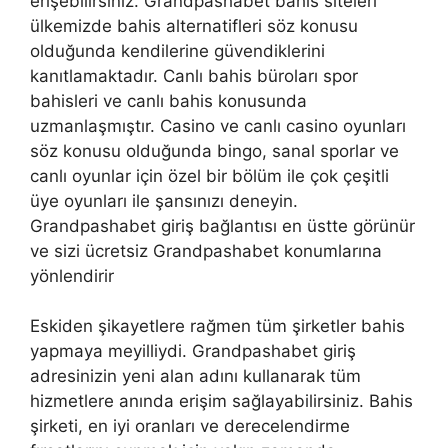
erişebilirsiniz. Grandpashabet bahis siteleri
ülkemizde bahis alternatifleri söz konusu
olduğunda kendilerine güvendiklerini
kanıtlamaktadır. Canlı bahis büroları spor
bahisleri ve canlı bahis konusunda
uzmanlaşmıştır. Casino ve canlı casino oyunları
söz konusu olduğunda bingo, sanal sporlar ve
canlı oyunlar için özel bir bölüm ile çok çeşitli
üye oyunları ile şansınızı deneyin.
Grandpashabet giriş bağlantısı en üstte görünür
ve sizi ücretsiz Grandpashabet konumlarına
yönlendirir
Eskiden şikayetlere rağmen tüm şirketler bahis
yapmaya meyilliydi. Grandpashabet giriş
adresinizin yeni alan adını kullanarak tüm
hizmetlere anında erişim sağlayabilirsiniz. Bahis
şirketi, en iyi oranları ve derecelendirme