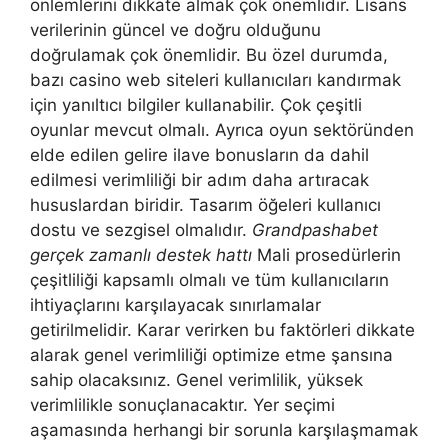
önlemlerini dikkate almak çok önemlidir. Lisans
verilerinin güncel ve doğru olduğunu
doğrulamak çok önemlidir. Bu özel durumda,
bazı casino web siteleri kullanıcıları kandırmak
için yanıltıcı bilgiler kullanabilir. Çok çeşitli
oyunlar mevcut olmalı. Ayrıca oyun sektöründen
elde edilen gelire ilave bonusların da dahil
edilmesi verimliliği bir adım daha artıracak
hususlardan biridir. Tasarım öğeleri kullanıcı
dostu ve sezgisel olmalıdır.
Grandpashabet
gerçek zamanlı destek hattı
Mali prosedürlerin
çeşitliliği kapsamlı olmalı ve tüm kullanıcıların
ihtiyaçlarını karşılayacak sınırlamalar
getirilmelidir. Karar verirken bu faktörleri dikkate
alarak genel verimliliği optimize etme şansına
sahip olacaksınız. Genel verimlilik, yüksek
verimlilikle sonuçlanacaktır. Yer seçimi
aşamasında herhangi bir sorunla karşılaşmamak