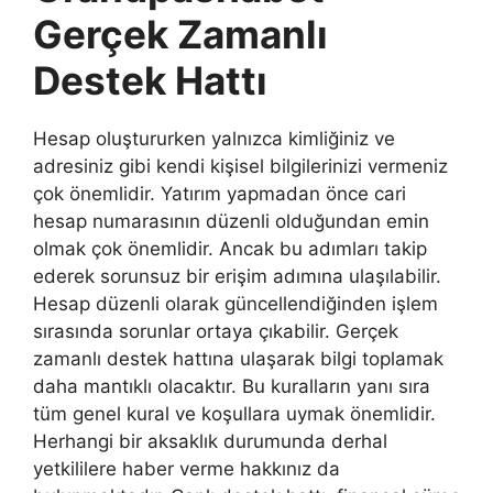
Gerçek Zamanlı
Destek Hattı
Hesap oluştururken yalnızca kimliğiniz ve
adresiniz gibi kendi kişisel bilgilerinizi vermeniz
çok önemlidir. Yatırım yapmadan önce cari
hesap numarasının düzenli olduğundan emin
olmak çok önemlidir. Ancak bu adımları takip
ederek sorunsuz bir erişim adımına ulaşılabilir.
Hesap düzenli olarak güncellendiğinden işlem
sırasında sorunlar ortaya çıkabilir. Gerçek
zamanlı destek hattına ulaşarak bilgi toplamak
daha mantıklı olacaktır. Bu kuralların yanı sıra
tüm genel kural ve koşullara uymak önemlidir.
Herhangi bir aksaklık durumunda derhal
yetkililere haber verme hakkınız da