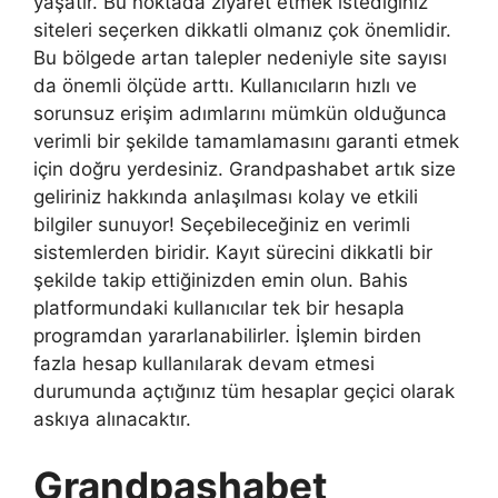
yaşatır. Bu noktada ziyaret etmek istediğiniz
siteleri seçerken dikkatli olmanız çok önemlidir.
Bu bölgede artan talepler nedeniyle site sayısı
da önemli ölçüde arttı. Kullanıcıların hızlı ve
sorunsuz erişim adımlarını mümkün olduğunca
verimli bir şekilde tamamlamasını garanti etmek
için doğru yerdesiniz. Grandpashabet artık size
geliriniz hakkında anlaşılması kolay ve etkili
bilgiler sunuyor! Seçebileceğiniz en verimli
sistemlerden biridir. Kayıt sürecini dikkatli bir
şekilde takip ettiğinizden emin olun. Bahis
platformundaki kullanıcılar tek bir hesapla
programdan yararlanabilirler. İşlemin birden
fazla hesap kullanılarak devam etmesi
durumunda açtığınız tüm hesaplar geçici olarak
askıya alınacaktır.
Grandpashabet