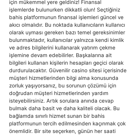
için mükemmel yere geldiniz! Finansal
işlemlerde bulunurken dikkatli olun! Seçtiğiniz
bahis platformunun finansal işlemleri güncel ve
akıcı olmalıdır. Bu noktada kullanıcıların kullanıcı
olarak uyması gereken bazı temel gereksinimler
bulunmaktadır, kullanıcılar yalnızca kendi kimlik
ve adres bilgilerini kullanarak yatırım çekme
işlemine devam edebilirler. Başkalarına ait
bilgileri kullanan kişilerin hesapları geçici olarak
durdurulacaktır. Güvenilir casino sitesi içerisinde
müşteri hizmetlerinden bilgi alma konusunda
zorluk yaşıyorsanız, bu sorunun çözümü için
doğrudan müşteri hizmetlerinden yardım
isteyebilirsiniz. Artık sorulara anında cevap
bulmak daha basit ve daha kaliteli olacak. Bu
bağlamda sınırlı hizmet sunan bir bahis
platformunun tercih edilmesinden kaçınmak çok
önemlidir. Bir site seçerken, günün her saati