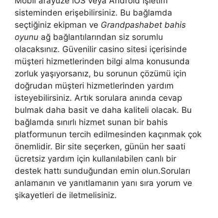
Mobil arayüze iOS veya Android işletim
sisteminden erişebilirsiniz. Bu bağlamda
seçtiğiniz ekipman ve
Grandpashabet bahis
oyunu
ağ bağlantılarından siz sorumlu
olacaksınız. Güvenilir casino sitesi içerisinde
müşteri hizmetlerinden bilgi alma konusunda
zorluk yaşıyorsanız, bu sorunun çözümü için
doğrudan müşteri hizmetlerinden yardım
isteyebilirsiniz. Artık sorulara anında cevap
bulmak daha basit ve daha kaliteli olacak. Bu
bağlamda sınırlı hizmet sunan bir bahis
platformunun tercih edilmesinden kaçınmak çok
önemlidir. Bir site seçerken, günün her saati
ücretsiz yardım için kullanılabilen canlı bir
destek hattı sunduğundan emin olun.Soruları
anlamanın ve yanıtlamanın yanı sıra yorum ve
şikayetleri de iletmelisiniz.