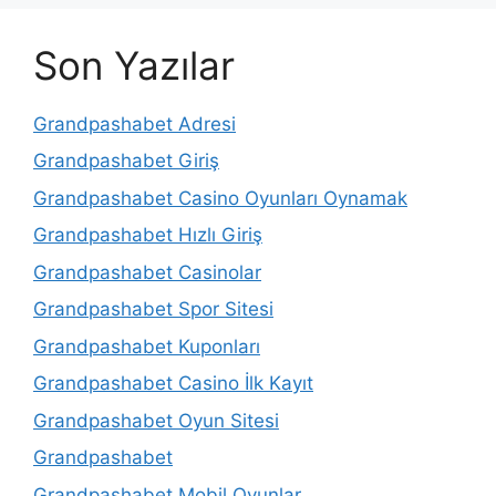
Son Yazılar
Grandpashabet Adresi
Grandpashabet Giriş
Grandpashabet Casino Oyunları Oynamak
Grandpashabet Hızlı Giriş
Grandpashabet Casinolar
Grandpashabet Spor Sitesi
Grandpashabet Kuponları
Grandpashabet Casino İlk Kayıt
Grandpashabet Oyun Sitesi
Grandpashabet
Grandpashabet Mobil Oyunlar