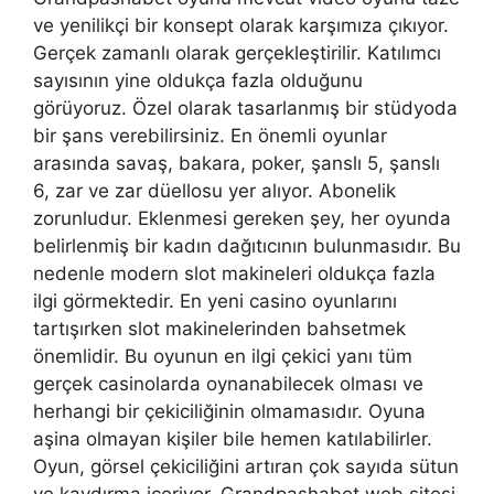
ve yenilikçi bir konsept olarak karşımıza çıkıyor.
Gerçek zamanlı olarak gerçekleştirilir. Katılımcı
sayısının yine oldukça fazla olduğunu
görüyoruz. Özel olarak tasarlanmış bir stüdyoda
bir şans verebilirsiniz. En önemli oyunlar
arasında savaş, bakara, poker, şanslı 5, şanslı
6, zar ve zar düellosu yer alıyor. Abonelik
zorunludur. Eklenmesi gereken şey, her oyunda
belirlenmiş bir kadın dağıtıcının bulunmasıdır. Bu
nedenle modern slot makineleri oldukça fazla
ilgi görmektedir. En yeni casino oyunlarını
tartışırken slot makinelerinden bahsetmek
önemlidir. Bu oyunun en ilgi çekici yanı tüm
gerçek casinolarda oynanabilecek olması ve
herhangi bir çekiciliğinin olmamasıdır. Oyuna
aşina olmayan kişiler bile hemen katılabilirler.
Oyun, görsel çekiciliğini artıran çok sayıda sütun