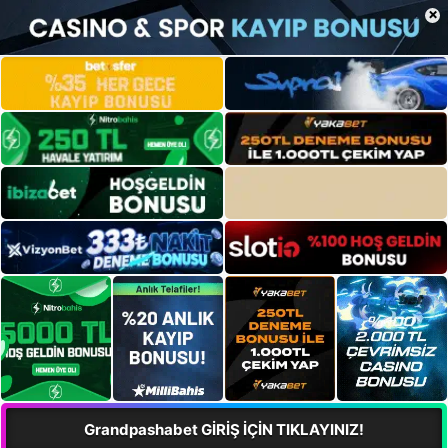
×
Grandpashabet GİRİŞ İÇİN TIKLAYINIZ!