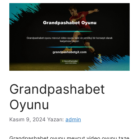
Grandpashabet
Oyunu
Kasım 9, 2024
Yazarı:
admin
Grandpashabet oyunu mevcut video oyunu taze