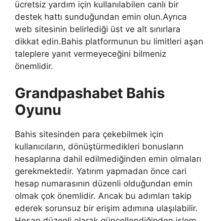
ücretsiz yardım için kullanılabilen canlı bir
destek hattı sunduğundan emin olun.Ayrıca
web sitesinin belirlediği üst ve alt sınırlara
dikkat edin.Bahis platformunun bu limitleri aşan
taleplere yanıt vermeyeceğini bilmeniz
önemlidir.
Grandpashabet Bahis
Oyunu
Bahis sitesinden para çekebilmek için
kullanıcıların, dönüştürmedikleri bonusların
hesaplarına dahil edilmediğinden emin olmaları
gerekmektedir. Yatırım yapmadan önce cari
hesap numarasının düzenli olduğundan emin
olmak çok önemlidir. Ancak bu adımları takip
ederek sorunsuz bir erişim adımına ulaşılabilir.
Hesap düzenli olarak güncellendiğinden işlem