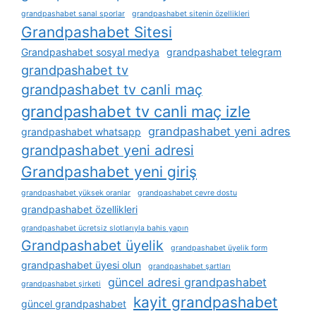
grandpashabet sanal sporlar
grandpashabet sitenin özellikleri
Grandpashabet Sitesi
Grandpashabet sosyal medya
grandpashabet telegram
grandpashabet tv
grandpashabet tv canli maç
grandpashabet tv canli maç izle
grandpashabet yeni adres
grandpashabet whatsapp
grandpashabet yeni adresi
Grandpashabet yeni giriş
grandpashabet yüksek oranlar
grandpashabet çevre dostu
grandpashabet özellikleri
grandpashabet ücretsiz slotlarıyla bahis yapın
Grandpashabet üyelik
grandpashabet üyelik form
grandpashabet üyesi olun
grandpashabet şartları
güncel adresi grandpashabet
grandpashabet şirketi
kayit grandpashabet
güncel grandpashabet