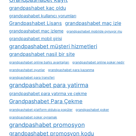
grandpashabet kaç oldu
grandpashabet kullanıcı yorumları
Grandpashabet Lisans
grandpashabet maç izle
grandpashabet maç izleme
grandpashabet mobilde oynuyor mu
grandpashabet mobil girişi
grandpashabet müşteri hizmetleri
grandpashabet nasil bir site
grandpashabet online bahis avantajları
grandpashabet online poker nedir
grandpashabet oyunlar
grandpashabet para kazanma
grandpashabet para transferi
grandpashabet para yatirma
grandpashabet para yatırma ve çekme
Grandpashabet Para Çekme
grandpashabet platform oldukça popüler
grandpashabet poker
grandpashabet poker oynamak
grandpashabet promosyon
grandpashabet promosyon kodu