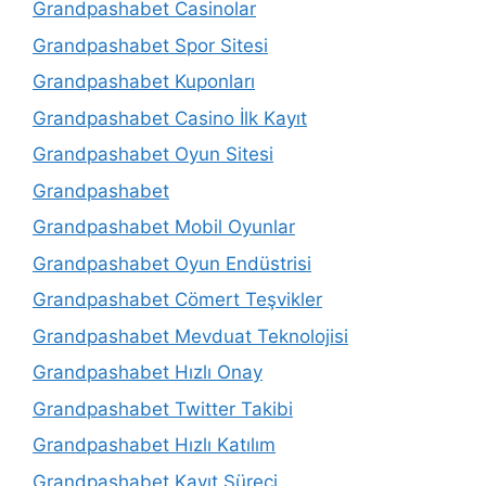
Grandpashabet Casinolar
Grandpashabet Spor Sitesi
Grandpashabet Kuponları
Grandpashabet Casino İlk Kayıt
Grandpashabet Oyun Sitesi
Grandpashabet
Grandpashabet Mobil Oyunlar
Grandpashabet Oyun Endüstrisi
Grandpashabet Cömert Teşvikler
Grandpashabet Mevduat Teknolojisi
Grandpashabet Hızlı Onay
Grandpashabet Twitter Takibi
Grandpashabet Hızlı Katılım
Grandpashabet Kayıt Süreci