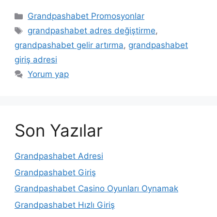
Kategoriler
Grandpashabet Promosyonlar
Etiketler
grandpashabet adres değiştirme
,
grandpashabet gelir artırma
,
grandpashabet
giriş adresi
Yorum yap
Son Yazılar
Grandpashabet Adresi
Grandpashabet Giriş
Grandpashabet Casino Oyunları Oynamak
Grandpashabet Hızlı Giriş