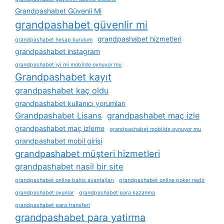
Grandpashabet Güvenli Mi
grandpashabet güvenlir mi
grandpashabet hizmetleri
grandpashabet hesap kurulum
grandpashabet instagram
grandpashabet i̇yi mi mobilde oynuyor mu
Grandpashabet kayıt
grandpashabet kaç oldu
grandpashabet kullanıcı yorumları
Grandpashabet Lisans
grandpashabet maç izle
grandpashabet maç izleme
grandpashabet mobilde oynuyor mu
grandpashabet mobil girişi
grandpashabet müşteri hizmetleri
grandpashabet nasil bir site
grandpashabet online bahis avantajları
grandpashabet online poker nedir
grandpashabet oyunlar
grandpashabet para kazanma
grandpashabet para transferi
grandpashabet para yatirma