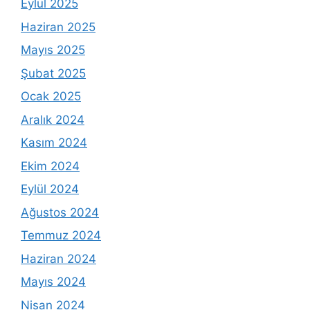
Eylül 2025
Haziran 2025
Mayıs 2025
Şubat 2025
Ocak 2025
Aralık 2024
Kasım 2024
Ekim 2024
Eylül 2024
Ağustos 2024
Temmuz 2024
Haziran 2024
Mayıs 2024
Nisan 2024