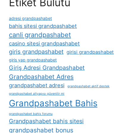
Etiket Bulutu
adresi grandpashabet
bahis sitesi grandpashabet
canli grandpashabet
casino sitesi grandpashabet
giris grandpashabet
girisi grandpashabet
giris yap grandpashabet
Giriş Adresi Grandpashabet
Grandpashabet Adres
grandpashabet adresi
grandpashabet aktif destek
grandpashabet altyapısı güvenilir mi
Grandpashabet Bahis
grandpashabet bahis forumu
Grandpashabet bahis sitesi
grandpashabet bonus