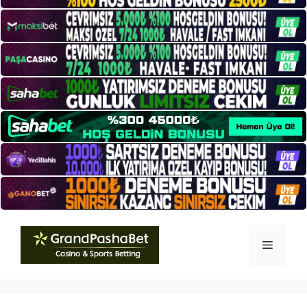
İçeriğe
atla
Menü