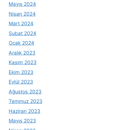
Mayıs 2024
Nisan 2024
Mart 2024
Şubat 2024
Ocak 2024
Aralık 2023
Kasım 2023
Ekim 2023
Eylül 2023
Ağustos 2023
Temmuz 2023
Haziran 2023
Mayıs 2023