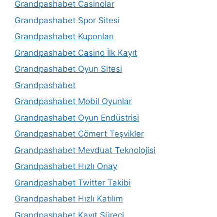
Grandpashabet Casinolar
Grandpashabet Spor Sitesi
Grandpashabet Kuponları
Grandpashabet Casino İlk Kayıt
Grandpashabet Oyun Sitesi
Grandpashabet
Grandpashabet Mobil Oyunlar
Grandpashabet Oyun Endüstrisi
Grandpashabet Cömert Teşvikler
Grandpashabet Mevduat Teknolojisi
Grandpashabet Hızlı Onay
Grandpashabet Twitter Takibi
Grandpashabet Hızlı Katılım
Grandpashabet Kayıt Süreci