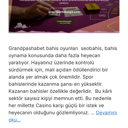
Grandpashabet bahis oyunları seobahis, bahis
oynama konusunda daha fazla heyecan
yaratıyor. Hayatınız üzerinde kontrolü
sürdürmek için, mali açıdan ödüllendirici bir
alanda yer almak çok önemlidir. Spor
bahislerinde kazanma şansı en yüksektir.
Kazanan bahisler özellikle değerlidir. Bu kârlı
sektör sayısız kişiyi memnun etti. Bu nedenle
her millette Casino karşı güçlü bir istek ve
heyecanın olduğunu gözlemliyoruz. …
Devamını
oku…