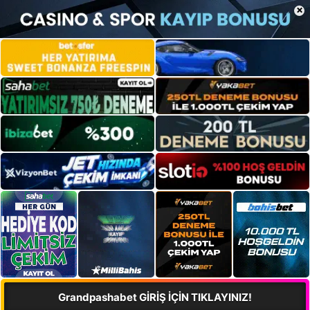
×
Grandpashabet GİRİŞ İÇİN TIKLAYINIZ!