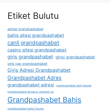
Etiket Bulutu
adresi grandpashabet
bahis sitesi grandpashabet
canli grandpashabet
casino sitesi grandpashabet
giris grandpashabet
girisi grandpashabet
giris yap grandpashabet
Giriş Adresi Grandpashabet
Grandpashabet Adres
grandpashabet adresi
grandpashabet aktif destek
grandpashabet altyapısı güvenilir mi
Grandpashabet Bahis
grandpashabet bahis forumu