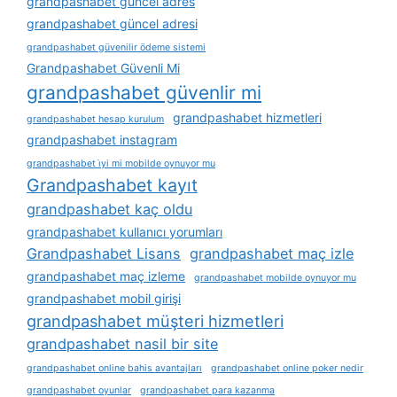
grandpashabet güncel adres
grandpashabet güncel adresi
grandpashabet güvenilir ödeme sistemi
Grandpashabet Güvenli Mi
grandpashabet güvenlir mi
grandpashabet hizmetleri
grandpashabet hesap kurulum
grandpashabet instagram
grandpashabet i̇yi mi mobilde oynuyor mu
Grandpashabet kayıt
grandpashabet kaç oldu
grandpashabet kullanıcı yorumları
Grandpashabet Lisans
grandpashabet maç izle
grandpashabet maç izleme
grandpashabet mobilde oynuyor mu
grandpashabet mobil girişi
grandpashabet müşteri hizmetleri
grandpashabet nasil bir site
grandpashabet online bahis avantajları
grandpashabet online poker nedir
grandpashabet oyunlar
grandpashabet para kazanma