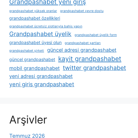
Grandpashabet yeni giriş
grandpashabet yüksek oranlar
grandpashabet çevre dostu
grandpashabet özellikleri
grandpashabet ücretsiz slotlarıyla bahis yapın
Grandpashabet üyelik
grandpashabet üyelik form
grandpashabet üyesi olun
grandpashabet şartları
güncel adresi grandpashabet
grandpashabet şirketi
kayit grandpashabet
güncel grandpashabet
twitter grandpashabet
mobil grandpashabet
yeni adresi grandpashabet
yeni giris grandpashabet
Arşivler
Temmuz 2026