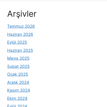
Arşivler
Temmuz 2026
Haziran 2026
Eylül 2025
Haziran 2025
Mayıs 2025
Şubat 2025
Ocak 2025
Aralık 2024
Kasım 2024
Ekim 2024
Eylül 2024