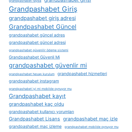
grandpashabet girisi
grandpashabet fayda
Grandpashabet Giriş
grandpashabet giriş adresi
Grandpashabet Güncel
grandpashabet güncel adres
grandpashabet güncel adresi
grandpashabet güvenilir ödeme sistemi
Grandpashabet Güvenli Mi
grandpashabet güvenlir mi
grandpashabet hizmetleri
grandpashabet hesap kurulum
grandpashabet instagram
grandpashabet i̇yi mi mobilde oynuyor mu
Grandpashabet kayıt
grandpashabet kaç oldu
grandpashabet kullanıcı yorumları
Grandpashabet Lisans
grandpashabet maç izle
grandpashabet maç izleme
grandpashabet mobilde oynuyor mu