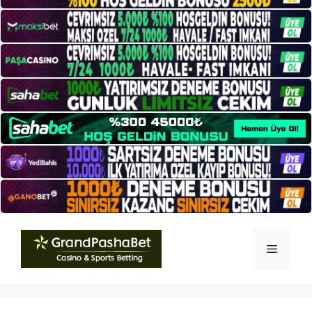
İçeriğe
atla
Menü