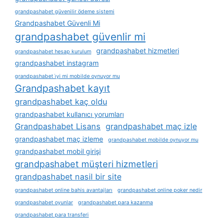
grandpashabet güvenilir ödeme sistemi
Grandpashabet Güvenli Mi
grandpashabet güvenlir mi
grandpashabet hizmetleri
grandpashabet hesap kurulum
grandpashabet instagram
grandpashabet i̇yi mi mobilde oynuyor mu
Grandpashabet kayıt
grandpashabet kaç oldu
grandpashabet kullanıcı yorumları
Grandpashabet Lisans
grandpashabet maç izle
grandpashabet maç izleme
grandpashabet mobilde oynuyor mu
grandpashabet mobil girişi
grandpashabet müşteri hizmetleri
grandpashabet nasil bir site
grandpashabet online bahis avantajları
grandpashabet online poker nedir
grandpashabet oyunlar
grandpashabet para kazanma
grandpashabet para transferi