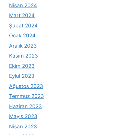
Nisan 2024
Mart 2024
Şubat 2024
Ocak 2024
Aralık 2023
Kasım 2023
Ekim 2023
Eylül 2023
Ağustos 2023
Temmuz 2023
Haziran 2023
Mayıs 2023
Nisan 2023