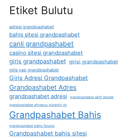
Etiket Bulutu
adresi grandpashabet
bahis sitesi grandpashabet
canli grandpashabet
casino sitesi grandpashabet
giris grandpashabet
girisi grandpashabet
giris yap grandpashabet
Giriş Adresi Grandpashabet
Grandpashabet Adres
grandpashabet adresi
grandpashabet aktif destek
grandpashabet altyapısı güvenilir mi
Grandpashabet Bahis
grandpashabet bahis forumu
Grandpashabet bahis sitesi