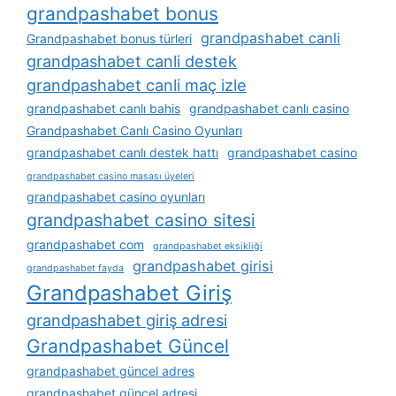
grandpashabet bonus
grandpashabet canli
Grandpashabet bonus türleri
grandpashabet canli destek
grandpashabet canli maç izle
grandpashabet canlı bahis
grandpashabet canlı casino
Grandpashabet Canlı Casino Oyunları
grandpashabet canlı destek hattı
grandpashabet casino
grandpashabet casino masası üyeleri
grandpashabet casino oyunları
grandpashabet casino sitesi
grandpashabet com
grandpashabet eksikliği
grandpashabet girisi
grandpashabet fayda
Grandpashabet Giriş
grandpashabet giriş adresi
Grandpashabet Güncel
grandpashabet güncel adres
grandpashabet güncel adresi