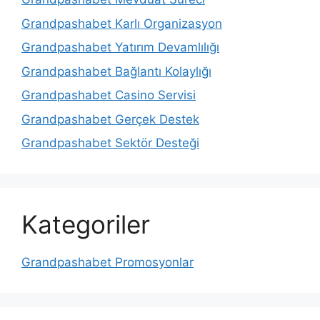
Grandpashabet Karlı Organizasyon
Grandpashabet Yatırım Devamlılığı
Grandpashabet Bağlantı Kolaylığı
Grandpashabet Casino Servisi
Grandpashabet Gerçek Destek
Grandpashabet Sektör Desteği
Kategoriler
Grandpashabet Promosyonlar