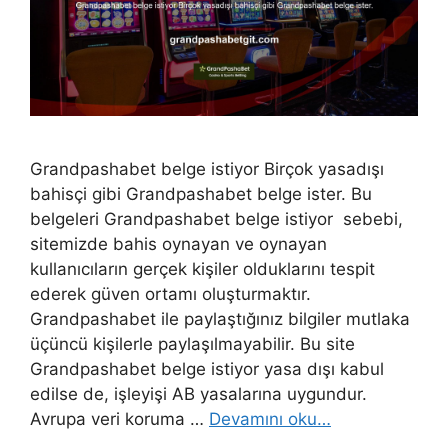
Grandpashabet belge istiyor Birçok yasadışı
bahisçi gibi Grandpashabet belge ister. Bu
belgeleri Grandpashabet belge istiyor sebebi,
sitemizde bahis oynayan ve oynayan
kullanıcıların gerçek kişiler olduklarını tespit
ederek güven ortamı oluşturmaktır.
Grandpashabet ile paylaştığınız bilgiler mutlaka
üçüncü kişilerle paylaşılmayabilir. Bu site
Grandpashabet belge istiyor yasa dışı kabul
edilse de, işleyişi AB yasalarına uygundur.
Avrupa veri koruma …
Devamını oku…