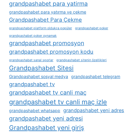
grandpashabet para yatirma
grandpashabet para yatırma ve çekme
Grandpashabet Para Çekme
grandpashabet platform oldukça popüler
grandpashabet poker
grandpashabet poker oynamak
grandpashabet promosyon
grandpashabet promosyon kodu
grandpashabet sanal sporlar
grandpashabet sitenin özellikleri
Grandpashabet Sitesi
Grandpashabet sosyal medya
grandpashabet telegram
grandpashabet tv
grandpashabet tv canli maç
grandpashabet tv canli maç izle
grandpashabet yeni adres
grandpashabet whatsapp
grandpashabet yeni adresi
Grandpashabet yeni giriş