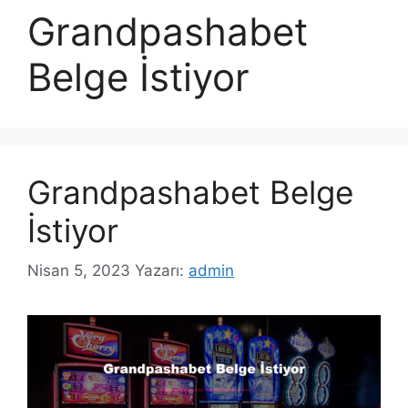
Grandpashabet
Belge İstiyor
Grandpashabet Belge
İstiyor
Nisan 5, 2023
Yazarı:
admin