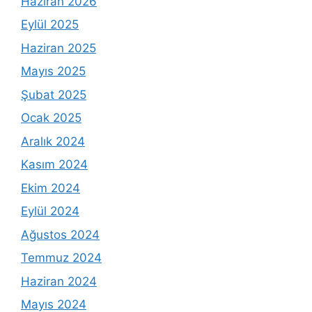
Haziran 2026
Eylül 2025
Haziran 2025
Mayıs 2025
Şubat 2025
Ocak 2025
Aralık 2024
Kasım 2024
Ekim 2024
Eylül 2024
Ağustos 2024
Temmuz 2024
Haziran 2024
Mayıs 2024