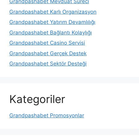
Grandpashabet Mevduat Süreci
Grandpashabet Karlı Organizasyon
Grandpashabet Yatırım Devamlılığı
Grandpashabet Bağlantı Kolaylığı
Grandpashabet Casino Servisi
Grandpashabet Gerçek Destek
Grandpashabet Sektör Desteği
Kategoriler
Grandpashabet Promosyonlar