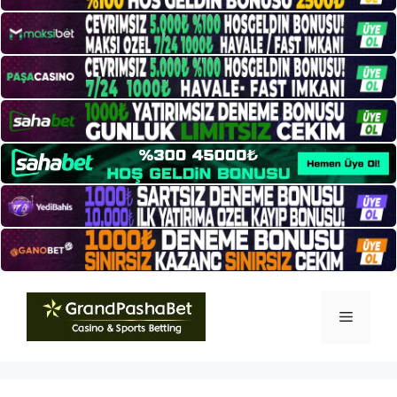
İçeriğe
atla
Menü