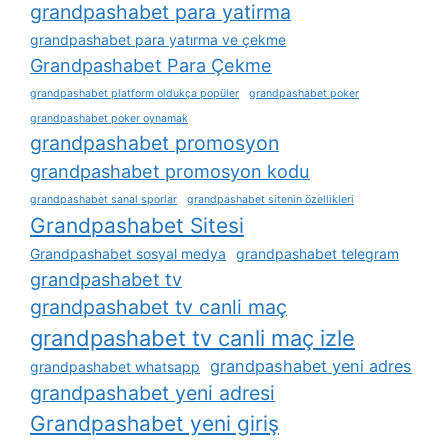
grandpashabet para yatirma
grandpashabet para yatırma ve çekme
Grandpashabet Para Çekme
grandpashabet platform oldukça popüler
grandpashabet poker
grandpashabet poker oynamak
grandpashabet promosyon
grandpashabet promosyon kodu
grandpashabet sanal sporlar
grandpashabet sitenin özellikleri
Grandpashabet Sitesi
Grandpashabet sosyal medya
grandpashabet telegram
grandpashabet tv
grandpashabet tv canli maç
grandpashabet tv canli maç izle
grandpashabet yeni adres
grandpashabet whatsapp
grandpashabet yeni adresi
Grandpashabet yeni giriş