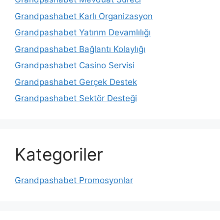
Grandpashabet Karlı Organizasyon
Grandpashabet Yatırım Devamlılığı
Grandpashabet Bağlantı Kolaylığı
Grandpashabet Casino Servisi
Grandpashabet Gerçek Destek
Grandpashabet Sektör Desteği
Kategoriler
Grandpashabet Promosyonlar