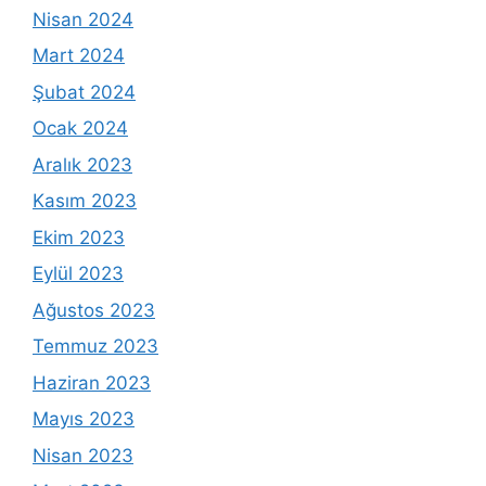
Nisan 2024
Mart 2024
Şubat 2024
Ocak 2024
Aralık 2023
Kasım 2023
Ekim 2023
Eylül 2023
Ağustos 2023
Temmuz 2023
Haziran 2023
Mayıs 2023
Nisan 2023