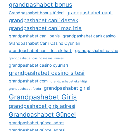
grandpashabet bonus
grandpashabet canli
Grandpashabet bonus türleri
grandpashabet canli destek
grandpashabet canli maç izle
grandpashabet canlı bahis
grandpashabet canlı casino
Grandpashabet Canlı Casino Oyunları
grandpashabet canlı destek hattı
grandpashabet casino
grandpashabet casino masası üyeleri
grandpashabet casino oyunları
grandpashabet casino sitesi
grandpashabet com
grandpashabet eksikliği
grandpashabet girisi
grandpashabet fayda
Grandpashabet Giriş
grandpashabet giriş adresi
Grandpashabet Güncel
grandpashabet güncel adres
grandpashabet güncel adresi