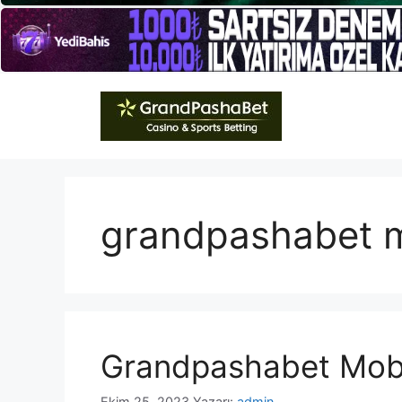
İçeriğe
atla
grandpashabet m
Grandpashabet Mob
Ekim 25, 2023
Yazarı:
admin