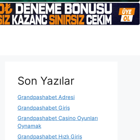
Son Yazılar
Grandpashabet Adresi
Grandpashabet Giriş
Grandpashabet Casino Oyunları
Oynamak
Grandpashabet Hızlı Giriş