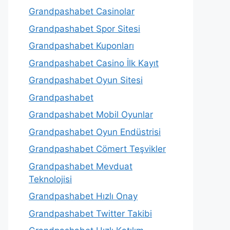
Grandpashabet Casinolar
Grandpashabet Spor Sitesi
Grandpashabet Kuponları
Grandpashabet Casino İlk Kayıt
Grandpashabet Oyun Sitesi
Grandpashabet
Grandpashabet Mobil Oyunlar
Grandpashabet Oyun Endüstrisi
Grandpashabet Cömert Teşvikler
Grandpashabet Mevduat
Teknolojisi
Grandpashabet Hızlı Onay
Grandpashabet Twitter Takibi