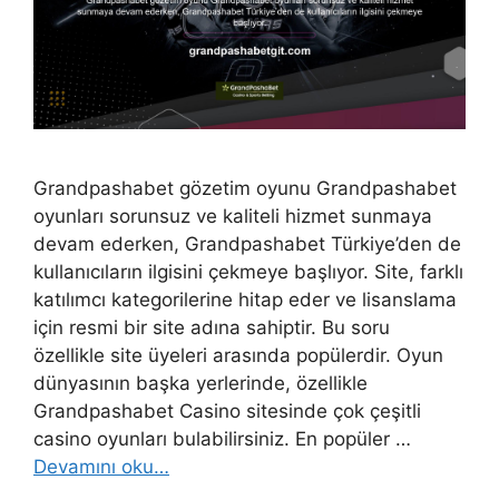
Grandpashabet gözetim oyunu Grandpashabet
oyunları sorunsuz ve kaliteli hizmet sunmaya
devam ederken, Grandpashabet Türkiye’den de
kullanıcıların ilgisini çekmeye başlıyor. Site, farklı
katılımcı kategorilerine hitap eder ve lisanslama
için resmi bir site adına sahiptir. Bu soru
özellikle site üyeleri arasında popülerdir. Oyun
dünyasının başka yerlerinde, özellikle
Grandpashabet Casino sitesinde çok çeşitli
casino oyunları bulabilirsiniz. En popüler …
Devamını oku…