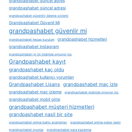
grandpashabet güncel adres
grandpashabet güncel adresi
grandpashabet güvenilir ödeme sistemi
Grandpashabet Güvenli Mi
grandpashabet güvenlir mi
grandpashabet hizmetleri
grandpashabet hesap kurulum
grandpashabet instagram
grandpashabet i̇yi mi mobilde oynuyor mu
Grandpashabet kayıt
grandpashabet kaç oldu
grandpashabet kullanıcı yorumları
Grandpashabet Lisans
grandpashabet maç izle
grandpashabet maç izleme
grandpashabet mobilde oynuyor mu
grandpashabet mobil girişi
grandpashabet müşteri hizmetleri
grandpashabet nasil bir site
grandpashabet online bahis avantajları
grandpashabet online poker nedir
grandpashabet oyunlar
grandpashabet para kazanma