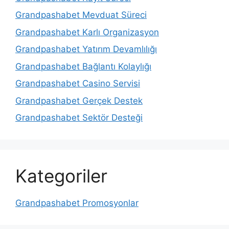
Grandpashabet Mevduat Süreci
Grandpashabet Karlı Organizasyon
Grandpashabet Yatırım Devamlılığı
Grandpashabet Bağlantı Kolaylığı
Grandpashabet Casino Servisi
Grandpashabet Gerçek Destek
Grandpashabet Sektör Desteği
Kategoriler
Grandpashabet Promosyonlar