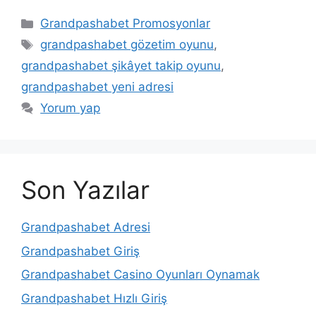
Kategoriler
Grandpashabet Promosyonlar
Etiketler
grandpashabet gözetim oyunu
,
grandpashabet şikâyet takip oyunu
,
grandpashabet yeni adresi
Yorum yap
Son Yazılar
Grandpashabet Adresi
Grandpashabet Giriş
Grandpashabet Casino Oyunları Oynamak
Grandpashabet Hızlı Giriş