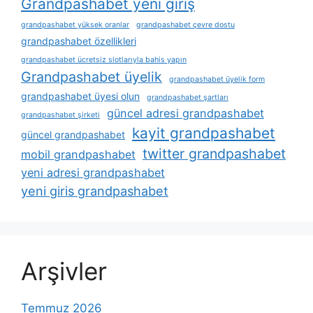
Grandpashabet yeni giriş
grandpashabet yüksek oranlar
grandpashabet çevre dostu
grandpashabet özellikleri
grandpashabet ücretsiz slotlarıyla bahis yapın
Grandpashabet üyelik
grandpashabet üyelik form
grandpashabet üyesi olun
grandpashabet şartları
güncel adresi grandpashabet
grandpashabet şirketi
kayit grandpashabet
güncel grandpashabet
twitter grandpashabet
mobil grandpashabet
yeni adresi grandpashabet
yeni giris grandpashabet
Arşivler
Temmuz 2026